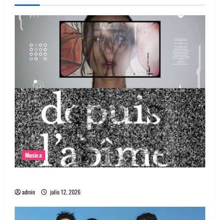
Musica
Canciones recomendadas para el 2026
admin
julio 12, 2026