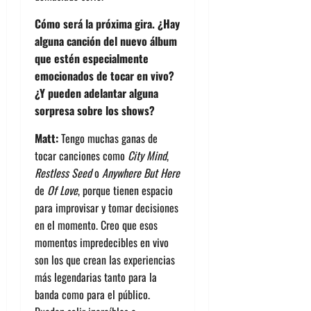
Cómo será la próxima gira. ¿Hay
alguna canción del nuevo álbum
que estén especialmente
emocionados de tocar en vivo?
¿Y pueden adelantar alguna
sorpresa sobre los shows?
Matt:
Tengo muchas ganas de
tocar canciones como
City Mind
,
Restless Seed
o
Anywhere But Here
de
Of Love
, porque tienen espacio
para improvisar y tomar decisiones
en el momento. Creo que esos
momentos impredecibles en vivo
son los que crean las experiencias
más legendarias tanto para la
banda como para el público.