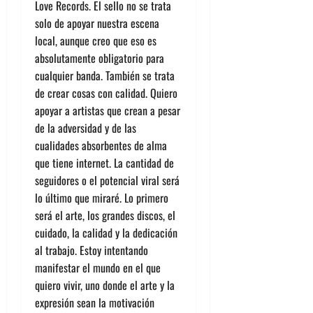
Love Records. El sello no se trata
solo de apoyar nuestra escena
local, aunque creo que eso es
absolutamente obligatorio para
cualquier banda. También se trata
de crear cosas con calidad. Quiero
apoyar a artistas que crean a pesar
de la adversidad y de las
cualidades absorbentes de alma
que tiene internet. La cantidad de
seguidores o el potencial viral será
lo último que miraré. Lo primero
será el arte, los grandes discos, el
cuidado, la calidad y la dedicación
al trabajo. Estoy intentando
manifestar el mundo en el que
quiero vivir, uno donde el arte y la
expresión sean la motivación