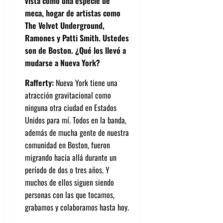
vista como una especie de
meca, hogar de artistas como
The Velvet Underground,
Ramones y Patti Smith. Ustedes
son de Boston. ¿Qué los llevó a
mudarse a Nueva York?
Rafferty:
Nueva York tiene una
atracción gravitacional como
ninguna otra ciudad en Estados
Unidos para mí. Todos en la banda,
además de mucha gente de nuestra
comunidad en Boston, fueron
migrando hacia allá durante un
período de dos o tres años. Y
muchos de ellos siguen siendo
personas con las que tocamos,
grabamos y colaboramos hasta hoy.