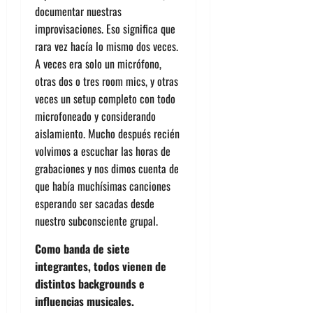
documentar nuestras
improvisaciones. Eso significa que
rara vez hacía lo mismo dos veces.
A veces era solo un micrófono,
otras dos o tres room mics, y otras
veces un setup completo con todo
microfoneado y considerando
aislamiento. Mucho después recién
volvimos a escuchar las horas de
grabaciones y nos dimos cuenta de
que había muchísimas canciones
esperando ser sacadas desde
nuestro subconsciente grupal.
Como banda de siete
integrantes, todos vienen de
distintos backgrounds e
influencias musicales.