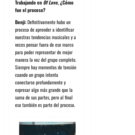
Trabajando en
Of Love
, ¿Cómo
fue el proceso?
Benji:
Definitivamente hubo un
proceso de aprender a identificar
nuestras tendencias musicales y a
veces pensar fuera de ese marco
para poder representar de mejor
manera la voz del grupo completo.
Siempre hay momentos de tensión
cuando un grupo intenta
conectarse profundamente y
expresar algo más grande que la
suma de sus partes, pero al final
eso también es parte del proceso.