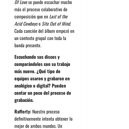
Of Love
se puede escuchar mucho
más el proceso colaborativo de
composición que en
Last of the
Acid Cowboys
o
Site Out of Mind
.
Cada canción del álbum empezó en
un contexto grupal con toda la
banda presente.
Escuchando sus discos y
comparándolos con su trabajo
más nuevo. ¿Qué tipo de
equipos usaron y grabaron en
analógico o digital? Pueden
contar un poco del proceso de
grabación.
Rafferty:
Nuestro proceso
definitivamente intenta obtener lo
mejor de ambos mundos. Un