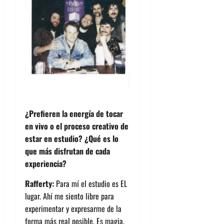
¿Prefieren la energía de tocar
en vivo o el proceso creativo de
estar en estudio? ¿Qué es lo
que más disfrutan de cada
experiencia?
Rafferty:
Para mí el estudio es EL
lugar. Ahí me siento libre para
experimentar y expresarme de la
forma más real posible. Es magia.