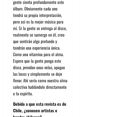
gente sienta profundamente este
álbum. Obviamente cada uno
tendrá su propia interpretación,
pero así es la mejor música para
mí. Si la gente se entrega al disco,
realmente se sumerge en él, creo
que sentirán algo profundo y
tendrán una experiencia única.
Como una vitamina para el alma.
Espero que la gente ponga este
disco, prendan unas velas, apague
las luces y simplemente se deje
llevar. Ahí sería como nuestra alma
colectiva hablándole directamente
a tu espíritu.
Debido a que esta revista es de
Chile, ¿conocen artistas o
bandas chilenas?