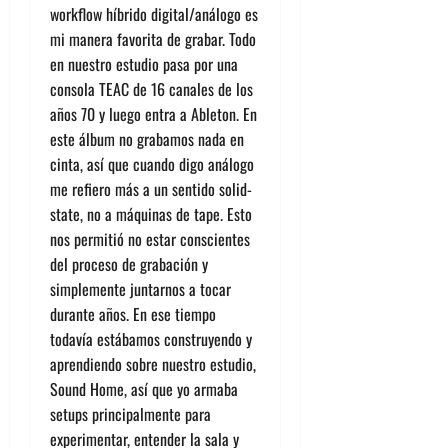
workflow híbrido digital/análogo es
mi manera favorita de grabar. Todo
en nuestro estudio pasa por una
consola TEAC de 16 canales de los
años 70 y luego entra a Ableton. En
este álbum no grabamos nada en
cinta, así que cuando digo análogo
me refiero más a un sentido solid-
state, no a máquinas de tape. Esto
nos permitió no estar conscientes
del proceso de grabación y
simplemente juntarnos a tocar
durante años. En ese tiempo
todavía estábamos construyendo y
aprendiendo sobre nuestro estudio,
Sound Home, así que yo armaba
setups principalmente para
experimentar, entender la sala y