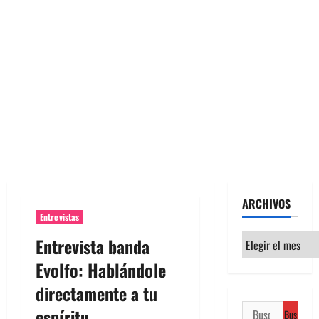
ARCHIVOS
Entrevistas
Archivos
Entrevista banda
Evolfo: Hablándole
directamente a tu
Buscar:
espíritu