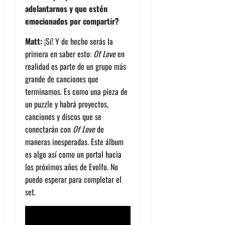
adelantarnos y que estén
emocionados por compartir?
Matt:
¡Sí! Y de hecho serás la
primera en saber esto:
Of Love
en
realidad es parte de un grupo más
grande de canciones que
terminamos. Es como una pieza de
un puzzle y habrá proyectos,
canciones y discos que se
conectarán con
Of Love
de
maneras inesperadas. Este álbum
es algo así como un portal hacia
los próximos años de Evolfo. No
puedo esperar para completar el
set.