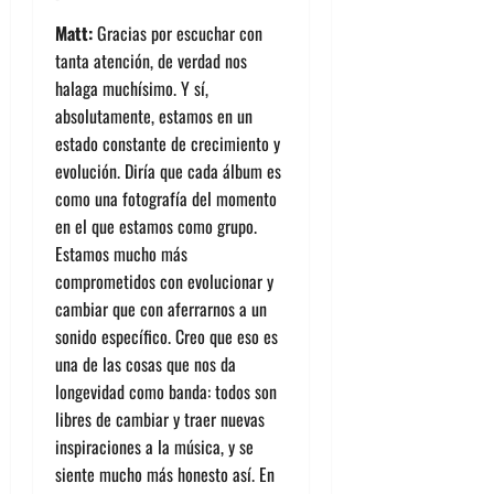
Matt:
Gracias por escuchar con
tanta atención, de verdad nos
halaga muchísimo. Y sí,
absolutamente, estamos en un
estado constante de crecimiento y
evolución. Diría que cada álbum es
como una fotografía del momento
en el que estamos como grupo.
Estamos mucho más
comprometidos con evolucionar y
cambiar que con aferrarnos a un
sonido específico. Creo que eso es
una de las cosas que nos da
longevidad como banda: todos son
libres de cambiar y traer nuevas
inspiraciones a la música, y se
siente mucho más honesto así. En