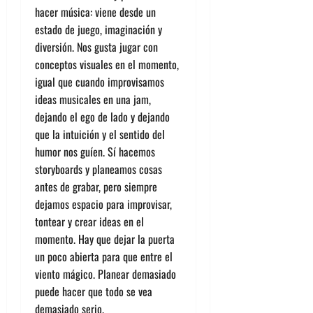
hacer música: viene desde un
estado de juego, imaginación y
diversión. Nos gusta jugar con
conceptos visuales en el momento,
igual que cuando improvisamos
ideas musicales en una jam,
dejando el ego de lado y dejando
que la intuición y el sentido del
humor nos guíen. Sí hacemos
storyboards y planeamos cosas
antes de grabar, pero siempre
dejamos espacio para improvisar,
tontear y crear ideas en el
momento. Hay que dejar la puerta
un poco abierta para que entre el
viento mágico. Planear demasiado
puede hacer que todo se vea
demasiado serio.