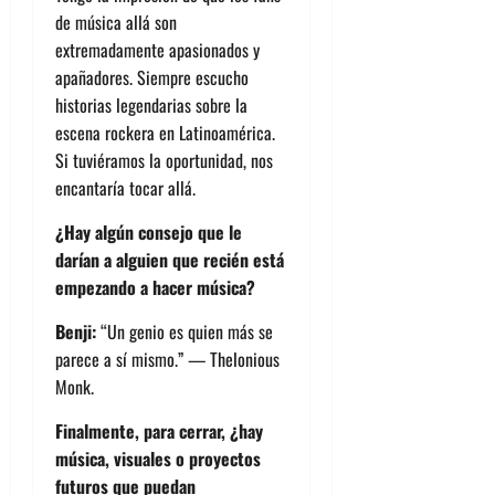
de música allá son
extremadamente apasionados y
apañadores. Siempre escucho
historias legendarias sobre la
escena rockera en Latinoamérica.
Si tuviéramos la oportunidad, nos
encantaría tocar allá.
¿Hay algún consejo que le
darían a alguien que recién está
empezando a hacer música?
Benji:
“Un genio es quien más se
parece a sí mismo.” — Thelonious
Monk.
Finalmente, para cerrar, ¿hay
música, visuales o proyectos
futuros que puedan