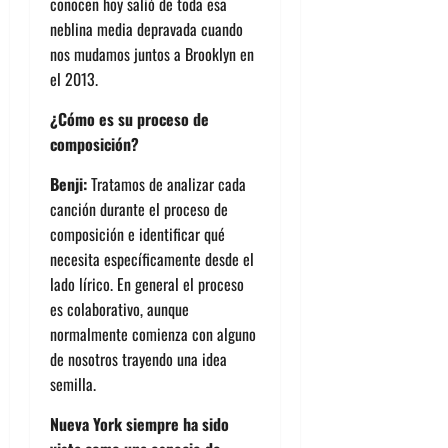
conocen hoy salió de toda esa
neblina media depravada cuando
nos mudamos juntos a Brooklyn en
el 2013.
¿Cómo es su proceso de
composición?
Benji:
Tratamos de analizar cada
canción durante el proceso de
composición e identificar qué
necesita específicamente desde el
lado lírico. En general el proceso
es colaborativo, aunque
normalmente comienza con alguno
de nosotros trayendo una idea
semilla.
Nueva York siempre ha sido