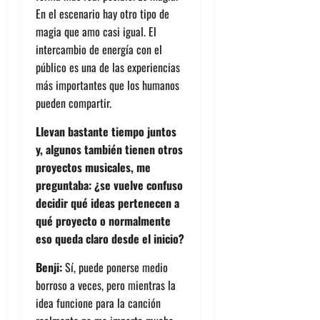
En el escenario hay otro tipo de
magia que amo casi igual. El
intercambio de energía con el
público es una de las experiencias
más importantes que los humanos
pueden compartir.
Llevan bastante tiempo juntos
y, algunos también tienen otros
proyectos musicales, me
preguntaba: ¿se vuelve confuso
decidir qué ideas pertenecen a
qué proyecto o normalmente
eso queda claro desde el inicio?
Benji:
Sí, puede ponerse medio
borroso a veces, pero mientras la
idea funcione para la canción