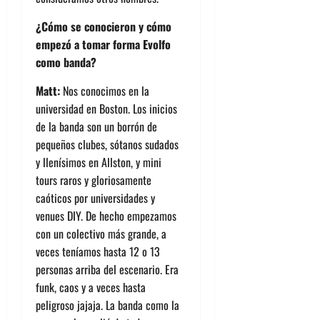
¿Cómo se conocieron y cómo
empezó a tomar forma Evolfo
como banda?
Matt:
Nos conocimos en la
universidad en Boston. Los inicios
de la banda son un borrón de
pequeños clubes, sótanos sudados
y llenísimos en Allston, y mini
tours raros y gloriosamente
caóticos por universidades y
venues DIY. De hecho empezamos
con un colectivo más grande, a
veces teníamos hasta 12 o 13
personas arriba del escenario. Era
funk, caos y a veces hasta
peligroso jajaja. La banda como la