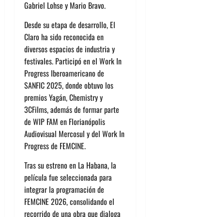
Gabriel Lohse y Mario Bravo.
Desde su etapa de desarrollo, El
Claro ha sido reconocida en
diversos espacios de industria y
festivales. Participó en el Work In
Progress Iberoamericano de
SANFIC 2025, donde obtuvo los
premios Yagán, Chemistry y
3CFilms, además de formar parte
de WIP FAM en Florianópolis
Audiovisual Mercosul y del Work In
Progress de FEMCINE.
Tras su estreno en La Habana, la
película fue seleccionada para
integrar la programación de
FEMCINE 2026, consolidando el
recorrido de una obra que dialoga