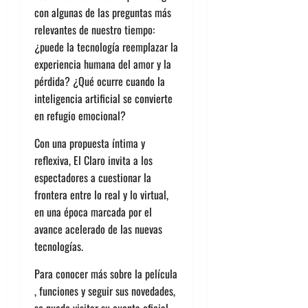
con algunas de las preguntas más
relevantes de nuestro tiempo:
¿puede la tecnología reemplazar la
experiencia humana del amor y la
pérdida? ¿Qué ocurre cuando la
inteligencia artificial se convierte
en refugio emocional?
Con una propuesta íntima y
reflexiva, El Claro invita a los
espectadores a cuestionar la
frontera entre lo real y lo virtual,
en una época marcada por el
avance acelerado de las nuevas
tecnologías.
Para conocer más sobre la película
, funciones y seguir sus novedades,
se puede visitar su cuenta oficial