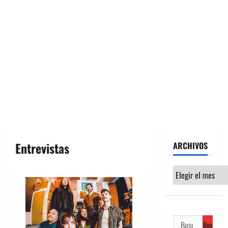
Entrevistas
ARCHIVOS
Archivos
Buscar: