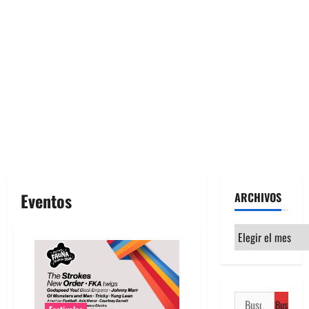
Eventos
ARCHIVOS
Archivos
Buscar: