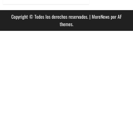
Copyright © Todos los derechos reservados.
|
MoreNews
por AF
themes.