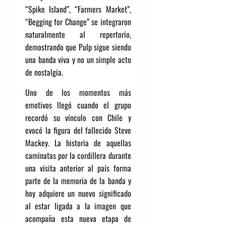
“Spike Island”, “Farmers Market”,
“Begging for Change” se integraron
naturalmente al repertorio,
demostrando que Pulp sigue siendo
una banda viva y no un simple acto
de nostalgia.
Uno de los momentos más
emotivos llegó cuando el grupo
recordó su vínculo con Chile y
evocó la figura del fallecido Steve
Mackey. La historia de aquellas
caminatas por la cordillera durante
una visita anterior al país forma
parte de la memoria de la banda y
hoy adquiere un nuevo significado
al estar ligada a la imagen que
acompaña esta nueva etapa de