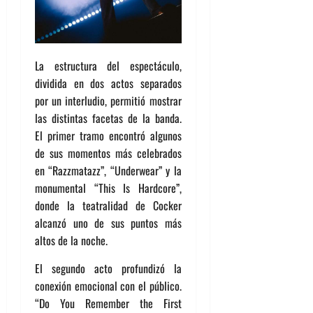
La estructura del espectáculo,
dividida en dos actos separados
por un interludio, permitió mostrar
las distintas facetas de la banda.
El primer tramo encontró algunos
de sus momentos más celebrados
en “Razzmatazz”, “Underwear” y la
monumental “This Is Hardcore”,
donde la teatralidad de Cocker
alcanzó uno de sus puntos más
altos de la noche.
El segundo acto profundizó la
conexión emocional con el público.
“Do You Remember the First