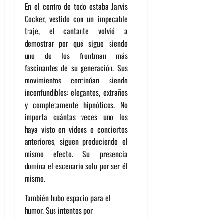
En el centro de todo estaba Jarvis
Cocker, vestido con un impecable
traje, el cantante volvió a
demostrar por qué sigue siendo
uno de los frontman más
fascinantes de su generación. Sus
movimientos continúan siendo
inconfundibles: elegantes, extraños
y completamente hipnóticos. No
importa cuántas veces uno los
haya visto en videos o conciertos
anteriores, siguen produciendo el
mismo efecto. Su presencia
domina el escenario solo por ser él
mismo.
También hubo espacio para el
humor. Sus intentos por