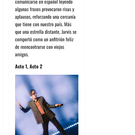
comunicarse en español leyendo
algunas frases provocaron risas y
aplausos, reforzando una cercanía
que tiene con nuestro país. Más
que una estrella distante, Jarvis se
comportó como un anfitrión feliz
de reencontrarse con viejos
amigos.
Acto 1, Acto 2