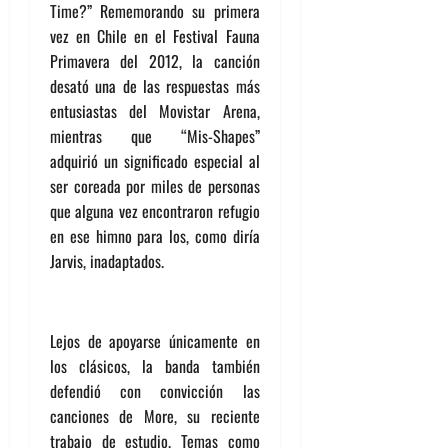
Time?” Rememorando su primera
vez en Chile en el Festival Fauna
Primavera del 2012, la canción
desató una de las respuestas más
entusiastas del Movistar Arena,
mientras que “Mis-Shapes”
adquirió un significado especial al
ser coreada por miles de personas
que alguna vez encontraron refugio
en ese himno para los, como diría
Jarvis, inadaptados.
Lejos de apoyarse únicamente en
los clásicos, la banda también
defendió con convicción las
canciones de More, su reciente
trabajo de estudio. Temas como