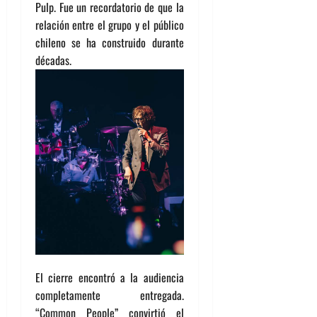
Pulp. Fue un recordatorio de que la
relación entre el grupo y el público
chileno se ha construido durante
décadas.
El cierre encontró a la audiencia
completamente entregada.
“Common People” convirtió el