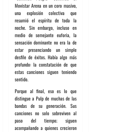
Movistar Arena en un coro masivo,
una explosión colectiva que
resumió el espíritu de toda la
noche. Sin embargo, incluso en
medio de semejante euforia, la
sensación dominante no era la de
estar presenciando un simple
desfile de éxitos. Había algo más
profundo: la constatación de que
estas canciones siguen teniendo
sentido.
Porque al final, eso es lo que
distingue a Pulp de muchas de las
bandas de su generación. Sus
canciones no solo sobreviven al
paso del tiempo; siguen
acompañando a quienes crecieron