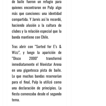
de baile fueron un refugio para
quienes encontraron en Pulp algo
más que canciones: una identidad
compartida. Y Jarvis así lo recordó,
haciendo alusión a la cultura de
clubes y la relación especial que la
banda mantiene con Chile.
Tras abrir con “Sorted for E’s &
Wizz”, y luego la aparición de
“Disco 2000” transformó
inmediatamente el Movistar Arena
en una gigantesca pista de baile.
Lo que muchas bandas reservarían
para el final, Pulp lo utilizó como
una declaración de principios. La
fiesta comenzaba desde el segundo
tema.