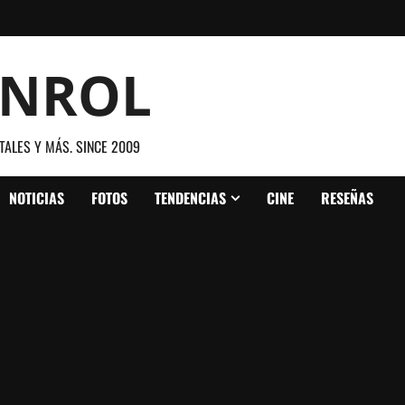
ANROL
TALES Y MÁS. SINCE 2009
NOTICIAS
FOTOS
TENDENCIAS
CINE
RESEÑAS