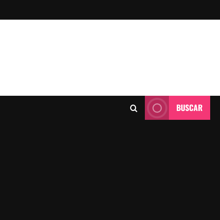
BUSCAR