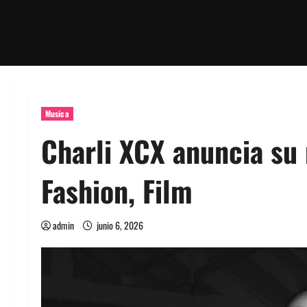
Musica
Charli XCX anuncia su
Fashion, Film
admin
junio 6, 2026