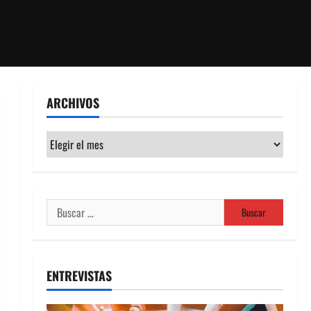
ARCHIVOS
Archivos
Buscar:
ENTREVISTAS