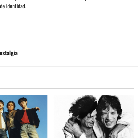
de identidad.
ostalgia