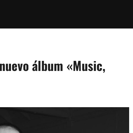
 nuevo álbum «Music,