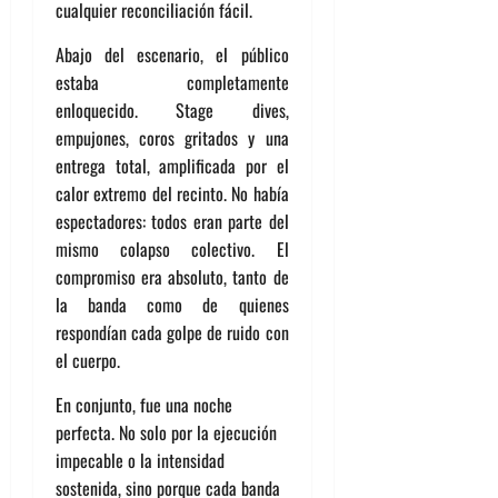
cualquier reconciliación fácil.
Abajo del escenario, el público
estaba completamente
enloquecido. Stage dives,
empujones, coros gritados y una
entrega total, amplificada por el
calor extremo del recinto. No había
espectadores: todos eran parte del
mismo colapso colectivo. El
compromiso era absoluto, tanto de
la banda como de quienes
respondían cada golpe de ruido con
el cuerpo.
En conjunto, fue una noche
perfecta. No solo por la ejecución
impecable o la intensidad
sostenida, sino porque cada banda