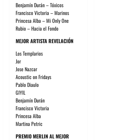
Benjamín Durán – Tóxicos
Francisco Victoria – Marinos
Princesa Alba – Mi Only One
Rubio – Hacia el Fondo
MEJOR ARTISTA REVELACIÓN
Los Templarios
Jor
Jose Nazcar
Acoustic on Fridays
Pablo Diaulo
GIYIL
Benjamín Durán
Francisco Victoria
Princesa Alba
Martina Petric
PREMIO MERLIN AL MEJOR