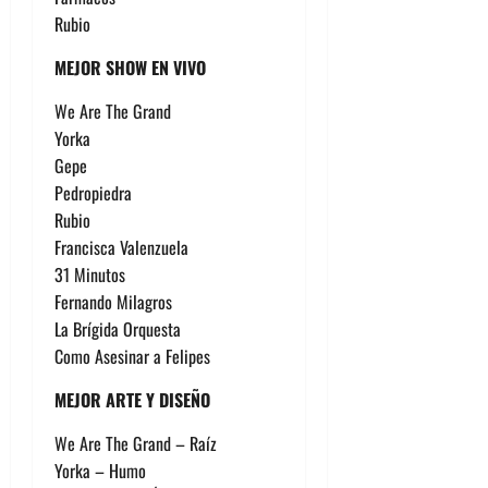
Rubio
MEJOR SHOW EN VIVO
We Are The Grand
Yorka
Gepe
Pedropiedra
Rubio
Francisca Valenzuela
31 Minutos
Fernando Milagros
La Brígida Orquesta
Como Asesinar a Felipes
MEJOR ARTE Y DISEÑO
We Are The Grand – Raíz
Yorka – Humo