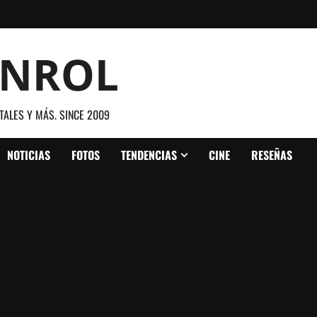
ANROL
TALES Y MÁS. SINCE 2009
NOTICIAS
FOTOS
TENDENCIAS
CINE
RESEÑAS