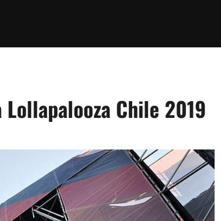
 Lollapalooza Chile 2019