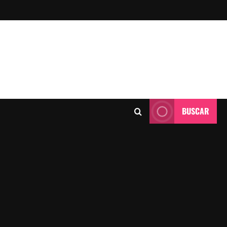
BUSCAR