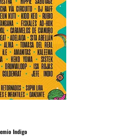
remio Indigo