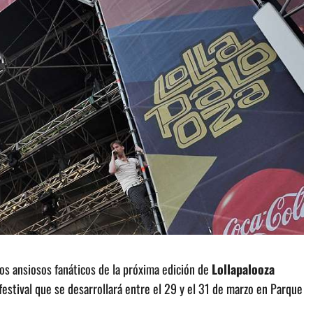
os ansiosos fanáticos de la próxima edición de
Lollapalooza
festival que se desarrollará entre el 29 y el 31 de marzo en Parque