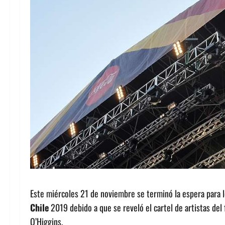
Este miércoles 21 de noviembre se terminó la espera para l
Chile
2019 debido a que se reveló el cartel de artistas del 
O’Higgins.