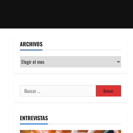
ARCHIVOS
Archivos
Buscar:
ENTREVISTAS