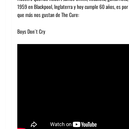
1959 en Blackpool, Inglaterra y hoy cumple 60 años, es por
que más nos gustan de The Cure:
Boys Don´t Cry