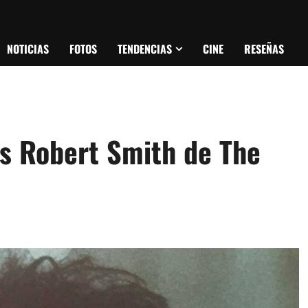
NOTICIAS
FOTOS
TENDENCIAS
CINE
RESEÑAS
os Robert Smith de The