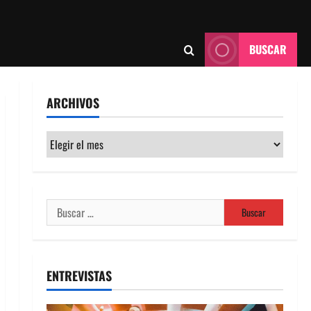
BUSCAR
ARCHIVOS
Archivos
Buscar:
ENTREVISTAS