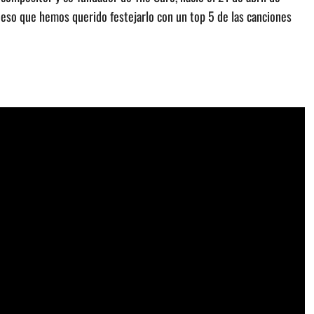
 eso que hemos querido festejarlo con un top 5 de las canciones