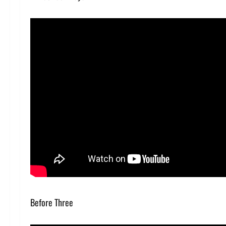
Before Three