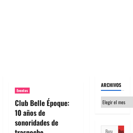
ARCHIVOS
Eventos
Archivos
Club Belle Époque:
10 años de
sonoridades de
Buscar:
trasnoche