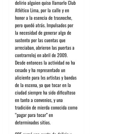
delirio alguien quiso llamarlo Club
Atlético Lima, por la calle y en
honor a la esencia de trasnoche,
pero quedó atrás. Impulsados por
la necesidad de generar algo de
sustento por las cuentas que
arreciaban, abrieron las puertas a
contrarreloj en abril de 2009.
Desde entonces la actividad no ha
cesado y ha representado un
aliciente para lxs artistas y bandas
de la escena, ya que tocar en la
ciudad siempre ha sido dificultoso
en tanto a convenios, y una
tradición de mierda conocida como
“pagar para tocar” en
determinados sitios.