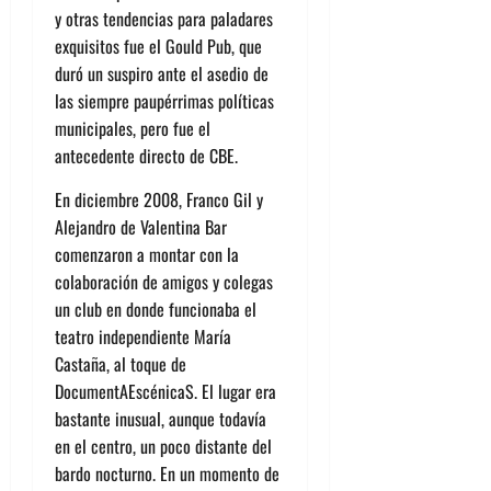
y otras tendencias para paladares
exquisitos fue el Gould Pub, que
duró un suspiro ante el asedio de
las siempre paupérrimas políticas
municipales, pero fue el
antecedente directo de CBE.
En diciembre 2008,
Franco Gil
y
Alejandro de Valentina Bar
comenzaron a montar con la
colaboración de amigos y colegas
un club en donde funcionaba el
teatro independiente María
Castaña, al toque de
DocumentAEscénicaS. El lugar era
bastante inusual, aunque todavía
en el centro, un poco distante del
bardo nocturno. En un momento de