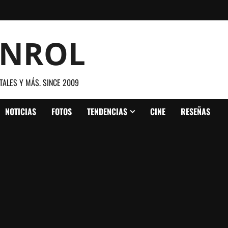
ANROL
TALES Y MÁS. SINCE 2009
NOTICIAS
FOTOS
TENDENCIAS
CINE
RESEÑAS