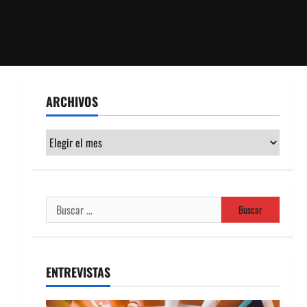
ARCHIVOS
Archivos
Buscar:
ENTREVISTAS