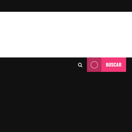
BUSCAR