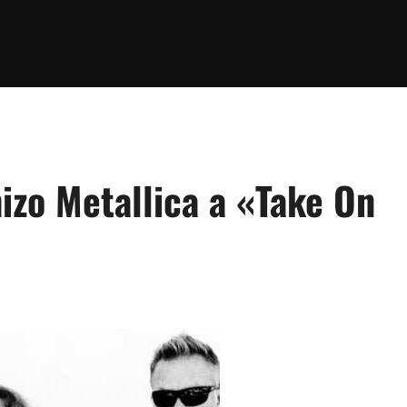
izo Metallica a «Take On