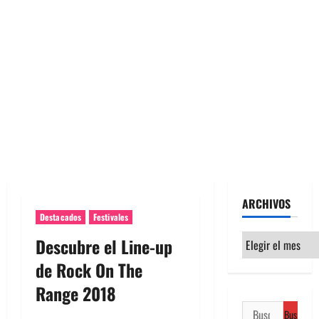
ARCHIVOS
Destacados
Festivales
Archivos
Descubre el Line-up
de Rock On The
Range 2018
Buscar: