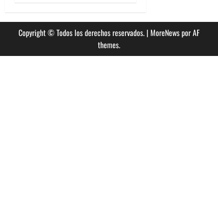
Copyright © Todos los derechos reservados.
|
MoreNews
por AF
themes.