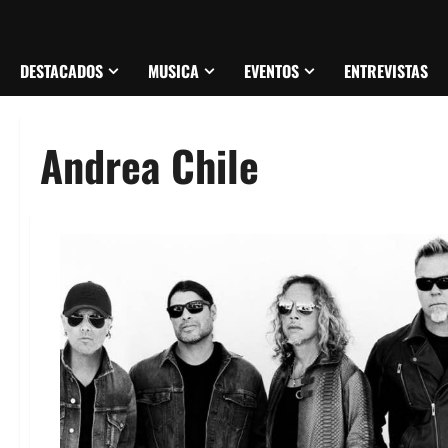
DESTACADOS
MUSICA
EVENTOS
ENTREVISTAS
Andrea Chile