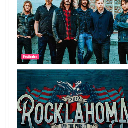
Festivales