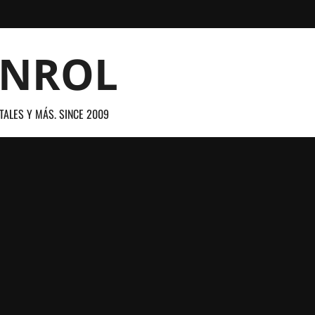
ANROL
TALES Y MÁS. SINCE 2009