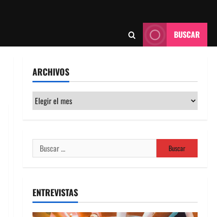
BUSCAR
ARCHIVOS
Archivos
Buscar:
ENTREVISTAS