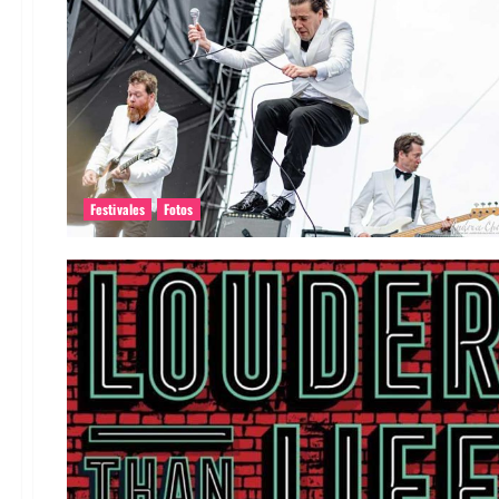
Festivales
Fotos