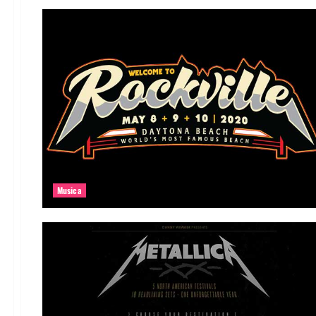
Musica