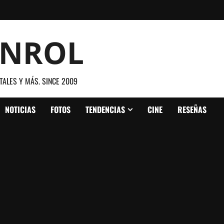
ANROL
TALES Y MÁS. SINCE 2009
NOTICIAS
FOTOS
TENDENCIAS
CINE
RESEÑAS