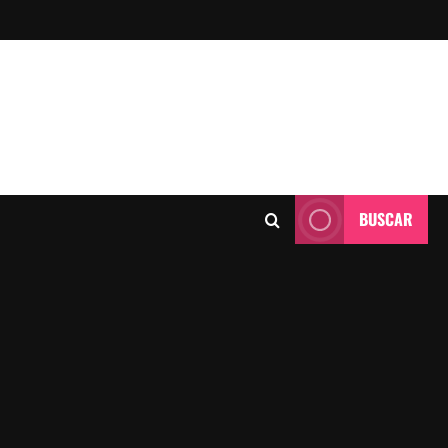
BUSCAR