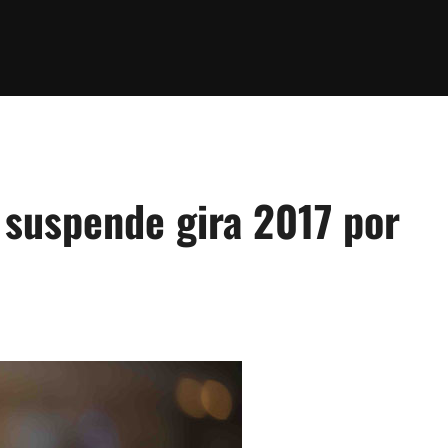
suspende gira 2017 por