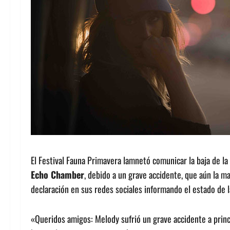
El Festival Fauna Primavera lamnetó comunicar la baja de la 
Echo Chamber
, debido a un grave accidente, que aún la m
declaración en sus redes sociales informando el estado de la
«Queridos amigos: Melody sufrió un grave accidente a princ