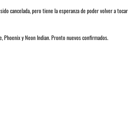
 sido cancelada, pero tiene la esperanza de poder volver a tocar
e, Phoenix y Neon Indian. Pronto nuevos confirmados.