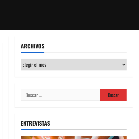
ARCHIVOS
Archivos
Buscar:
ENTREVISTAS