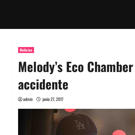
Noticias
Melody’s Eco Chamber 
accidente
admin
junio 27, 2017