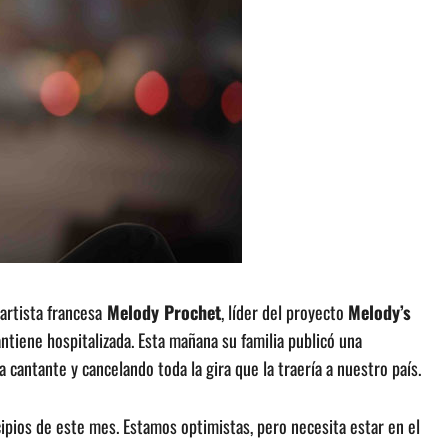
artista francesa
Melody Prochet
, líder del proyecto
Melody’s
antiene hospitalizada. Esta mañana su familia publicó una
 cantante y cancelando toda la gira que la traería a nuestro país.
ipios de este mes. Estamos optimistas, pero necesita estar en el