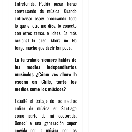
Entretenido. Podría pasar horas
conversando de música. Cuando
entrevisto estoy procesando todo
lo que el otro me dice, lo conecto
con otros temas e ideas. Es más
racional la cosa. Ahora no. No
tengo mucho que decir tampoco.
En tu trabajo siempre hablas de
los medios independientes
musicales ¿Cómo ves ahora la
escena en Chile, tanto los
medios como los músicos?
Estudié el trabajo de los medios
online de música en Santiago
como parte de mi doctorado.
Conocí a una generación súper
movida por la música, por las