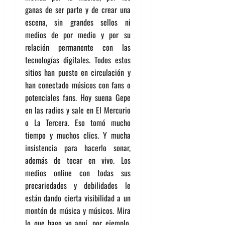
ganas de ser parte y de crear una
escena, sin grandes sellos ni
medios de por medio y por su
relación permanente con las
tecnologías digitales. Todos estos
sitios han puesto en circulación y
han conectado músicos con fans o
potenciales fans. Hoy suena Gepe
en las radios y sale en El Mercurio
o La Tercera. Eso tomó mucho
tiempo y muchos clics. Y mucha
insistencia para hacerlo sonar,
además de tocar en vivo. Los
medios online con todas sus
precariedades y debilidades le
están dando cierta visibilidad a un
montón de música y músicos. Mira
lo que hago yo aquí, por ejemplo.