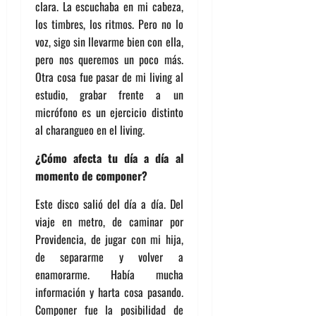
clara. La escuchaba en mi cabeza,
los timbres, los ritmos. Pero no lo
voz, sigo sin llevarme bien con ella,
pero nos queremos un poco más.
Otra cosa fue pasar de mi living al
estudio, grabar frente a un
micrófono es un ejercicio distinto
al charangueo en el living.
¿Cómo afecta tu día a día al
momento de componer?
Este disco salió del día a día. Del
viaje en metro, de caminar por
Providencia, de jugar con mi hija,
de separarme y volver a
enamorarme. Había mucha
información y harta cosa pasando.
Componer fue la posibilidad de