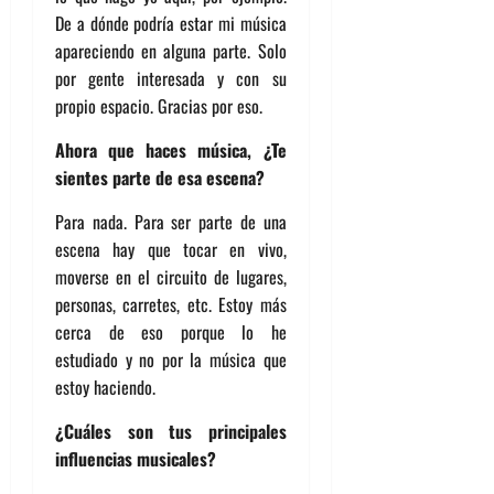
De a dónde podría estar mi música
apareciendo en alguna parte. Solo
por gente interesada y con su
propio espacio. Gracias por eso.
Ahora que haces música, ¿Te
sientes parte de esa escena?
Para nada. Para ser parte de una
escena hay que tocar en vivo,
moverse en el circuito de lugares,
personas, carretes, etc. Estoy más
cerca de eso porque lo he
estudiado y no por la música que
estoy haciendo.
¿Cuáles son tus principales
influencias musicales?