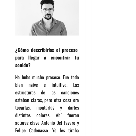
¿Cómo describirías el proceso
para llegar a encontrar tu
sonido?
No hubo mucho proceso. Fue todo
bien naive e intuitivo. Las
estructuras de las canciones
estaban claras, pero otra cosa era
tocarlas, montarlas y darles
distintos colores. Ahí fueron
actores clave Antonio Del Favero y
Felipe Cadenasso. Yo les tiraba