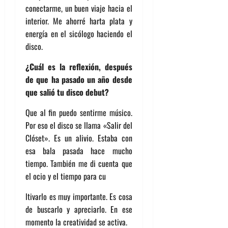
conectarme, un buen viaje hacia el
interior. Me ahorré harta plata y
energía en el sicólogo haciendo el
disco.
¿Cuál es la reflexión, después
de que ha pasado un año desde
que salió tu disco debut?
Que al fin puedo sentirme músico.
Por eso el disco se llama «Salir del
Clóset». Es un alivio. Estaba con
esa bala pasada hace mucho
tiempo. También me di cuenta que
el ocio y el tiempo para cu
ltivarlo es muy importante. Es cosa
de buscarlo y apreciarlo. En ese
momento la creatividad se activa.