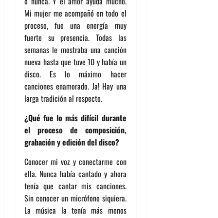
o nunca. Y el amor ayuda mucho.
Mi mujer me acompañó en todo el
proceso, fue una energía muy
fuerte su presencia. Todas las
semanas le mostraba una canción
nueva hasta que tuve 10 y había un
disco. Es lo máximo hacer
canciones enamorado. Ja! Hay una
larga tradición al respecto.
¿Qué fue lo más difícil durante
el proceso de composición,
grabación y edición del disco?
Conocer mi voz y conectarme con
ella. Nunca había cantado y ahora
tenía que cantar mis canciones.
Sin conocer un micrófono siquiera.
La música la tenía más menos