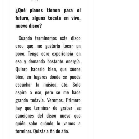
¿Qué planes tienen para el
futuro, alguna tocata en vivo,
nuevo disco?
Cuando terminemos este disco
creo que me gustaría tocar un
poco. Tengo cero experiencia en
eso y demanda bastante energía.
Quiero hacerlo bien, que suene
bien, en lugares donde se pueda
escuchar la música, etc. Solo
aspiro a eso, pero se me hace
grande todavía. Veremos. Primero
hay que terminar de grabar las
canciones del disco nuevo que
quién sabe cuándo lo vamos a
terminar. Quizás a fin de año.