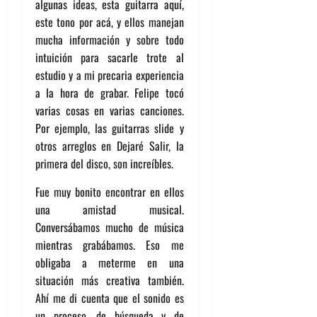
algunas ideas, esta guitarra aquí,
este tono por acá, y ellos manejan
mucha información y sobre todo
intuición para sacarle trote al
estudio y a mi precaria experiencia
a la hora de grabar. Felipe tocó
varias cosas en varias canciones.
Por ejemplo, las guitarras slide y
otros arreglos en Dejaré Salir, la
primera del disco, son increíbles.
Fue muy bonito encontrar en ellos
una amistad musical.
Conversábamos mucho de música
mientras grabábamos. Eso me
obligaba a meterme en una
situación más creativa también.
Ahí me di cuenta que el sonido es
un proceso, de búsqueda y de