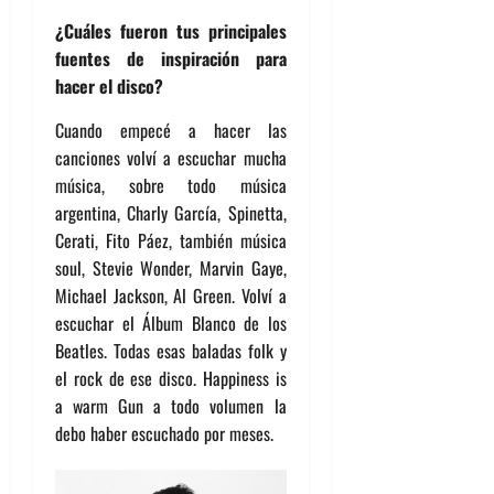
¿Cuáles fueron tus principales
fuentes de inspiración para
hacer el disco?
Cuando empecé a hacer las
canciones volví a escuchar mucha
música, sobre todo música
argentina, Charly García, Spinetta,
Cerati, Fito Páez, también música
soul, Stevie Wonder, Marvin Gaye,
Michael Jackson, Al Green. Volví a
escuchar el Álbum Blanco de los
Beatles. Todas esas baladas folk y
el rock de ese disco. Happiness is
a warm Gun a todo volumen la
debo haber escuchado por meses.