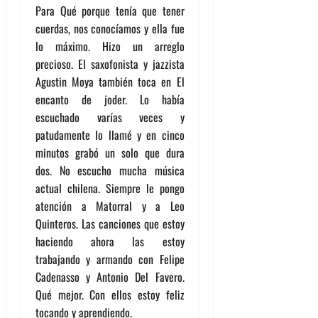
Para Qué porque tenía que tener
cuerdas, nos conocíamos y ella fue
lo máximo. Hizo un arreglo
precioso. El saxofonista y jazzista
Agustin Moya también toca en El
encanto de joder. Lo había
escuchado varías veces y
patudamente lo llamé y en cinco
minutos grabó un solo que dura
dos. No escucho mucha música
actual chilena. Siempre le pongo
atención a Matorral y a Leo
Quinteros. Las canciones que estoy
haciendo ahora las estoy
trabajando y armando con Felipe
Cadenasso y Antonio Del Favero.
Qué mejor. Con ellos estoy feliz
tocando y aprendiendo.