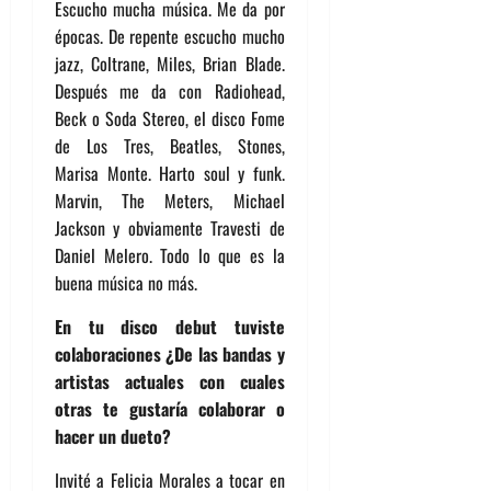
Escucho mucha música. Me da por
épocas. De repente escucho mucho
jazz, Coltrane, Miles, Brian Blade.
Después me da con Radiohead,
Beck o Soda Stereo, el disco Fome
de Los Tres, Beatles, Stones,
Marisa Monte. Harto soul y funk.
Marvin, The Meters, Michael
Jackson y obviamente Travesti de
Daniel Melero. Todo lo que es la
buena música no más.
En tu disco debut tuviste
colaboraciones ¿De las bandas y
artistas actuales con cuales
otras te gustaría colaborar o
hacer un dueto?
Invité a Felicia Morales a tocar en