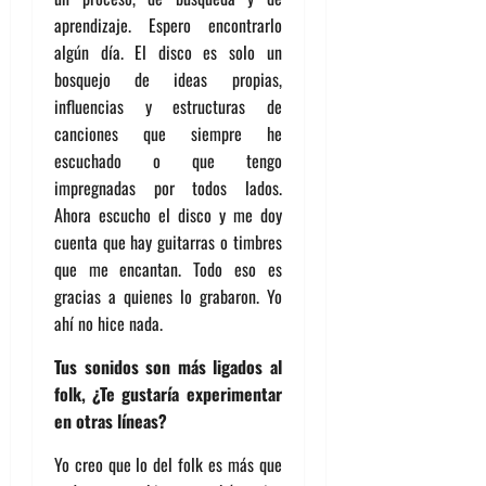
aprendizaje. Espero encontrarlo
algún día. El disco es solo un
bosquejo de ideas propias,
influencias y estructuras de
canciones que siempre he
escuchado o que tengo
impregnadas por todos lados.
Ahora escucho el disco y me doy
cuenta que hay guitarras o timbres
que me encantan. Todo eso es
gracias a quienes lo grabaron. Yo
ahí no hice nada.
Tus sonidos son más ligados al
folk, ¿Te gustaría experimentar
en otras líneas?
Yo creo que lo del folk es más que