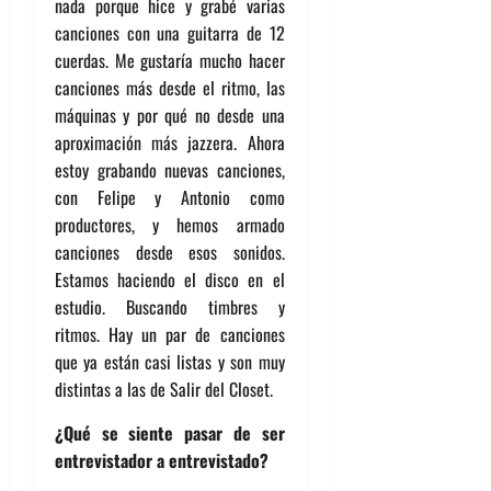
nada porque hice y grabé varias
canciones con una guitarra de 12
cuerdas. Me gustaría mucho hacer
canciones más desde el ritmo, las
máquinas y por qué no desde una
aproximación más jazzera. Ahora
estoy grabando nuevas canciones,
con Felipe y Antonio como
productores, y hemos armado
canciones desde esos sonidos.
Estamos haciendo el disco en el
estudio. Buscando timbres y
ritmos. Hay un par de canciones
que ya están casi listas y son muy
distintas a las de Salir del Closet.
¿Qué se siente pasar de ser
entrevistador a entrevistado?