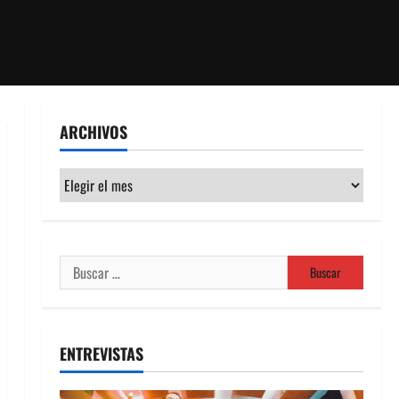
ARCHIVOS
Archivos
Buscar:
ENTREVISTAS