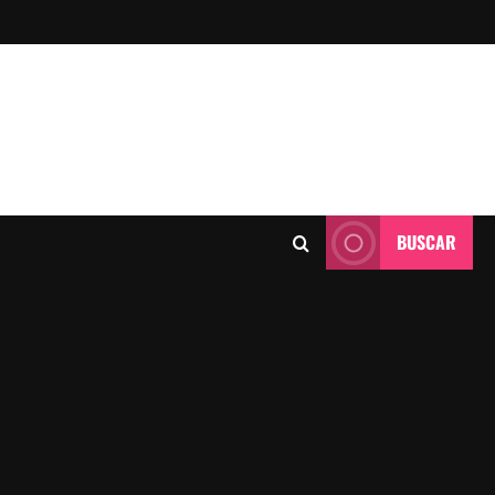
BUSCAR