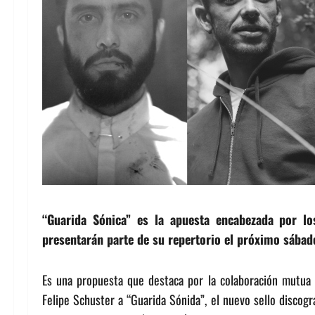
“Guarida Sónica” es la apuesta encabezada por lo
presentarán parte de su repertorio el próximo sábad
Es una propuesta que destaca por la colaboración mutua q
Felipe Schuster a “Guarida Sónida”, el nuevo sello discogr