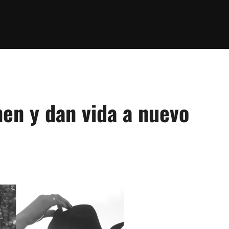
en y dan vida a nuevo