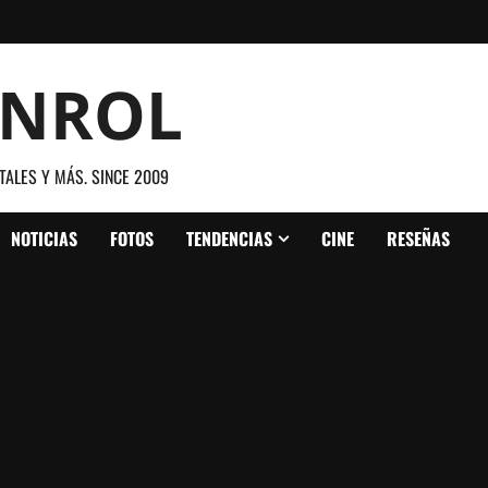
ANROL
TALES Y MÁS. SINCE 2009
NOTICIAS
FOTOS
TENDENCIAS
CINE
RESEÑAS