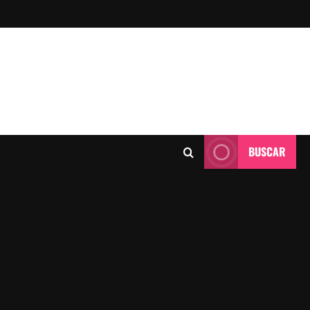
BUSCAR