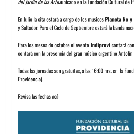
del Jardín de las Artes
ubicado en la Fundación Cultural de 
En Julio la cita estará a cargo de los músicos
Planeta No y
y Saltador. Para el Ciclo de Septiembre estará la banda nac
Para los meses de octubre el evento
Indiprovi
contará con 
contará con la presencia del gran músico argentino Antolín
Todas las jornadas son gratuitas, a las 16:00 hrs. en la Fu
Providencia).
Revisa las fechas acá: