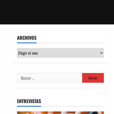
ARCHIVOS
Archivos
Buscar:
ENTREVISTAS