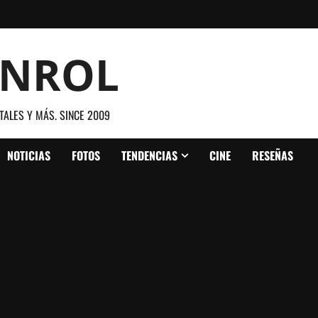
ANROL
TALES Y MÁS. SINCE 2009
NOTICIAS
FOTOS
TENDENCIAS
CINE
RESEÑAS