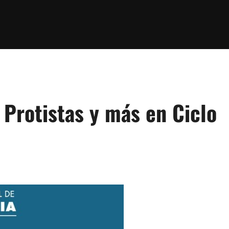
, Protistas y más en Ciclo