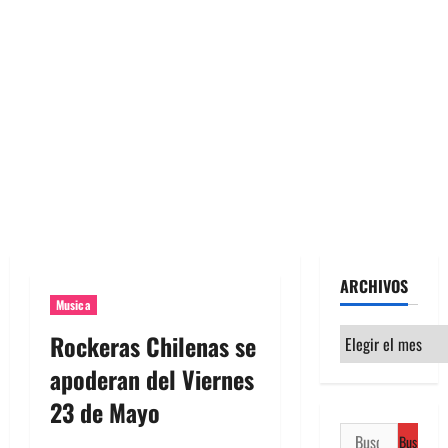
ARCHIVOS
Musica
Archivos
Rockeras Chilenas se
apoderan del Viernes
23 de Mayo
Buscar: