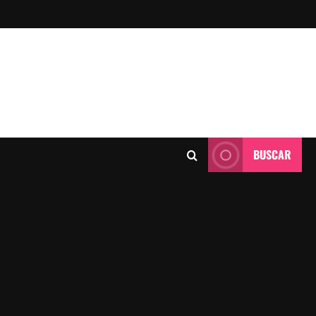
BUSCAR