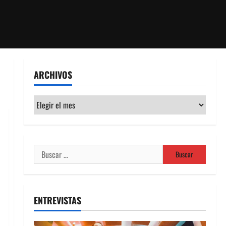
ARCHIVOS
Archivos
Buscar:
ENTREVISTAS