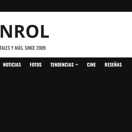
ANROL
TALES Y MÁS. SINCE 2009
NOTICIAS
FOTOS
TENDENCIAS
CINE
RESEÑAS