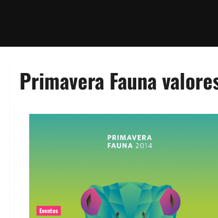
Primavera Fauna valore
Eventos