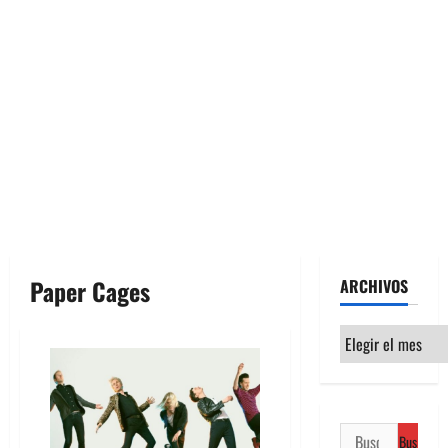
Paper Cages
ARCHIVOS
Archivos
Buscar: