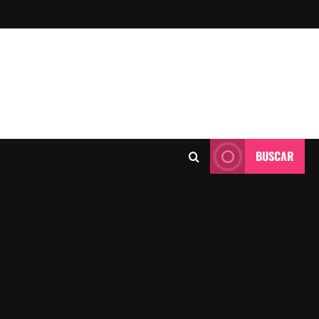
BUSCAR