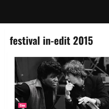
festival in-edit 2015
Cine