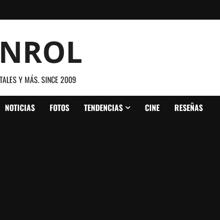
ANROL
TALES Y MÁS. SINCE 2009
NOTICIAS
FOTOS
TENDENCIAS
CINE
RESEÑAS