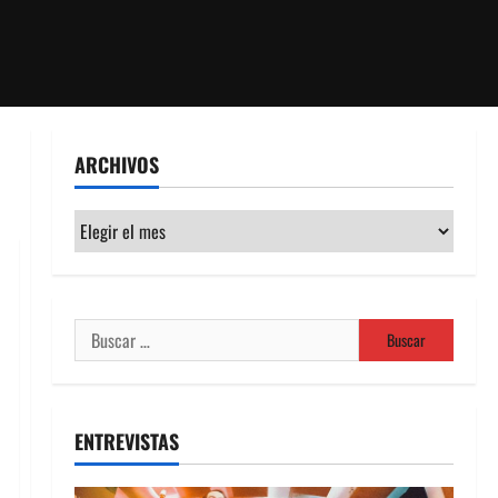
ARCHIVOS
Archivos
Buscar:
ENTREVISTAS