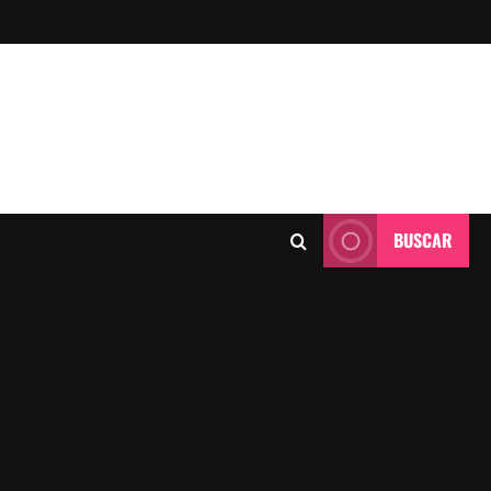
BUSCAR