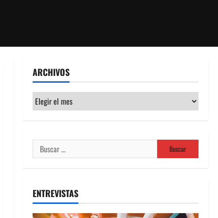
ARCHIVOS
Archivos
Buscar:
ENTREVISTAS