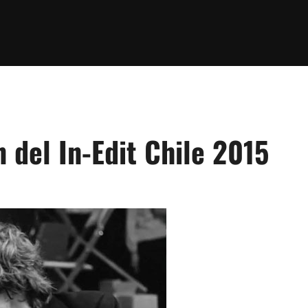
 del In-Edit Chile 2015