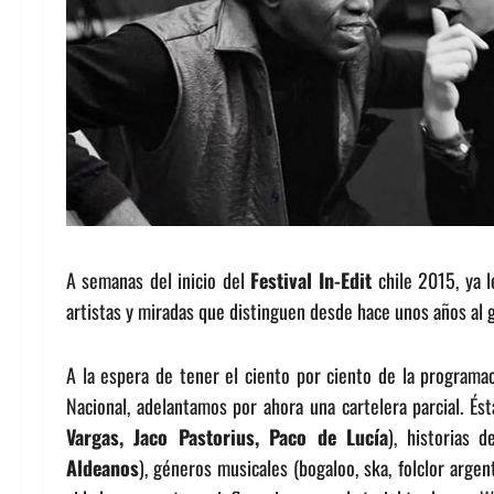
A semanas del inicio del
Festival In-Edit
chile 2015, ya l
artistas y miradas que distinguen desde hace unos años al 
A la espera de tener el ciento por ciento de la programac
Nacional, adelantamos por ahora una cartelera parcial. Ést
Vargas, Jaco Pastorius, Paco de Lucía
), historias 
Aldeanos
), géneros musicales (bogaloo, ska, folclor argen