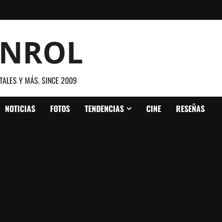
ANROL
TALES Y MÁS. SINCE 2009
NOTICIAS
FOTOS
TENDENCIAS
CINE
RESEÑAS