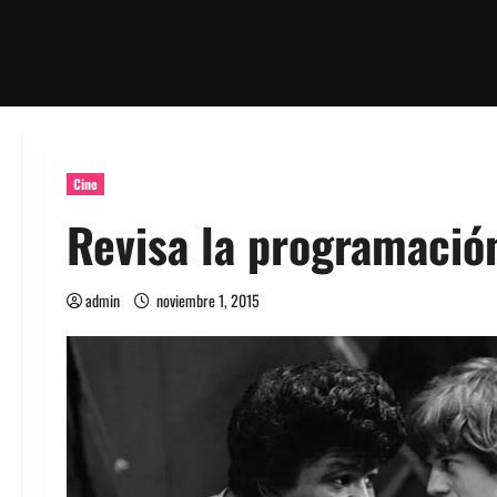
Cine
Revisa la programación
admin
noviembre 1, 2015