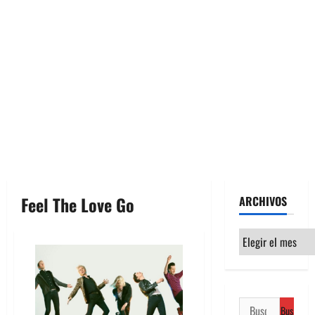
Feel The Love Go
ARCHIVOS
Archivos
Buscar: