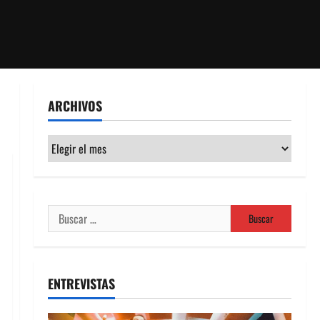
ARCHIVOS
Archivos
Buscar:
ENTREVISTAS