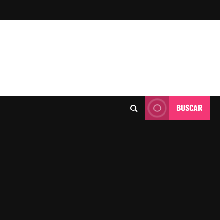
BUSCAR