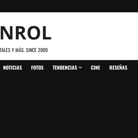
ANROL
TALES Y MÁS. SINCE 2009
NOTICIAS
FOTOS
TENDENCIAS
CINE
RESEÑAS