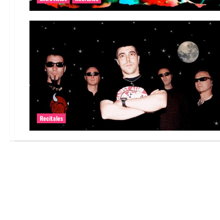
Recitales