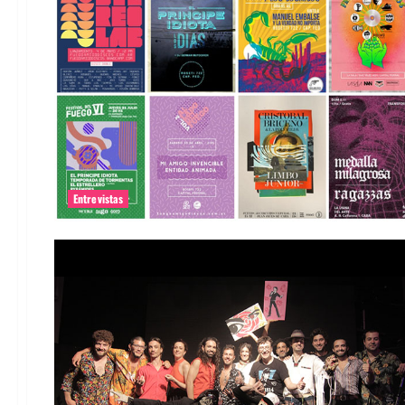
Entrevistas