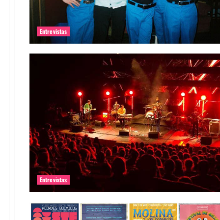
Entrevistas
Entrevistas