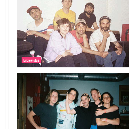
Entrevistas