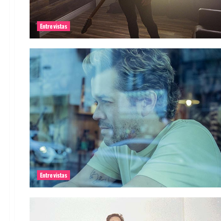
Entrevistas
Entrevistas