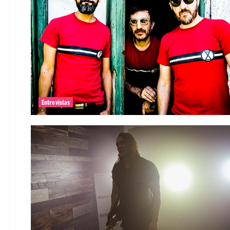
Entrevistas