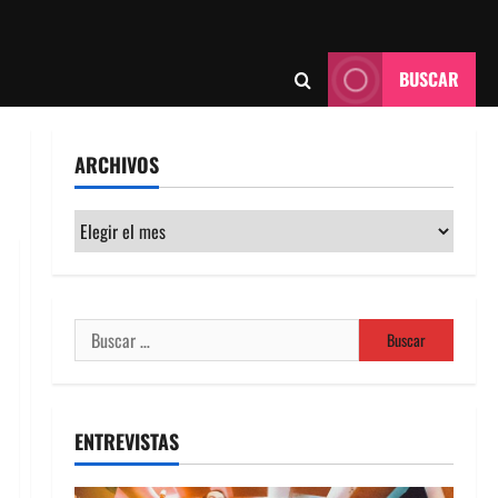
BUSCAR
ARCHIVOS
Archivos
Buscar:
ENTREVISTAS