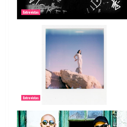
Entrevistas
Entrevistas