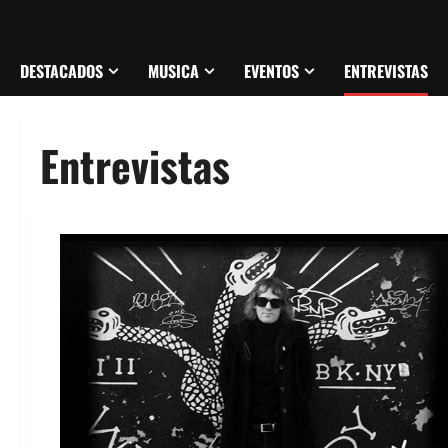
DESTACADOS
MUSICA
EVENTOS
ENTREVISTAS
Entrevistas