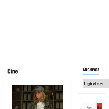
Cine
ARCHIVOS
Archivos
Buscar: