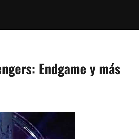
vengers: Endgame y más