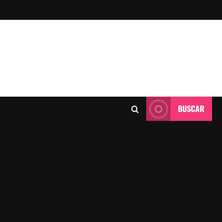
BUSCAR