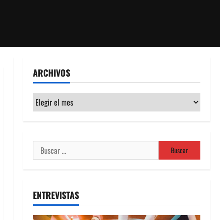
ARCHIVOS
Archivos
Buscar:
ENTREVISTAS