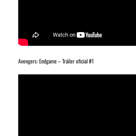
Avengers: Endgame – Tráiler oficial #1