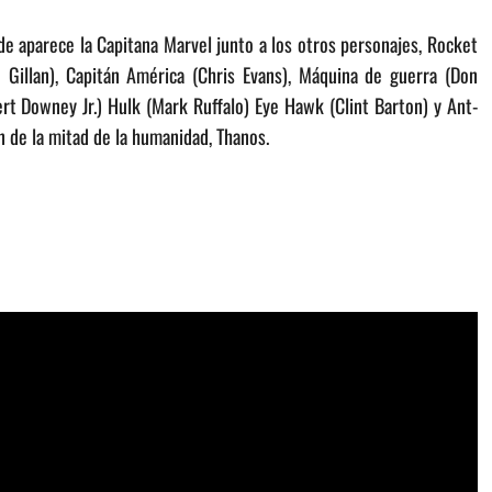
e aparece la Capitana Marvel junto a los otros personajes, Rocket
 Gillan), Capitán América (Chris Evans), Máquina de guerra (Don
rt Downey Jr.) Hulk (Mark Ruffalo) Eye Hawk (Clint Barton) y Ant-
n de la mitad de la humanidad, Thanos.