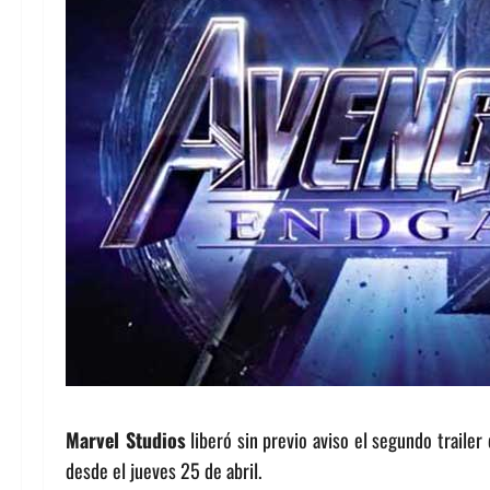
Marvel Studios
liberó sin previo aviso el segundo trailer 
desde el jueves 25 de abril.