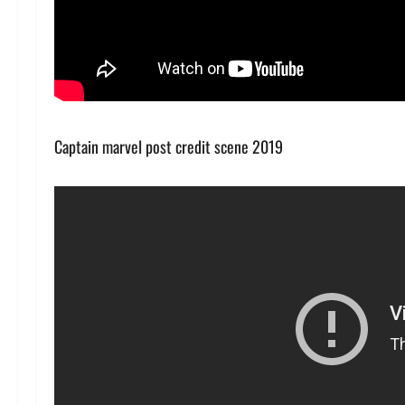
Captain marvel post credit scene 2019