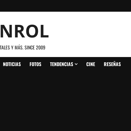
ANROL
TALES Y MÁS. SINCE 2009
NOTICIAS
FOTOS
TENDENCIAS
CINE
RESEÑAS