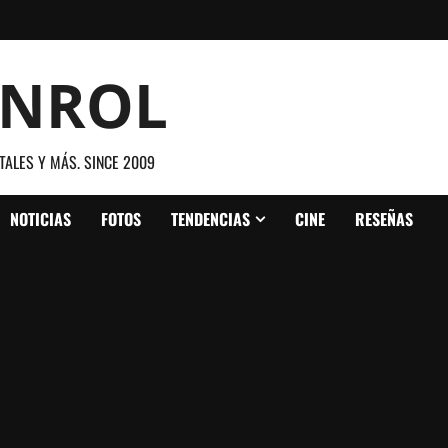
ANROL
TALES Y MÁS. SINCE 2009
NOTICIAS
FOTOS
TENDENCIAS
CINE
RESEÑAS