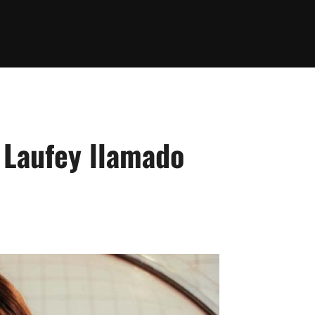
 Laufey llamado