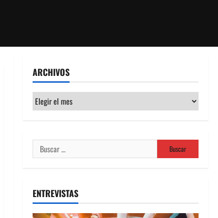
ARCHIVOS
Archivos
Buscar:
ENTREVISTAS