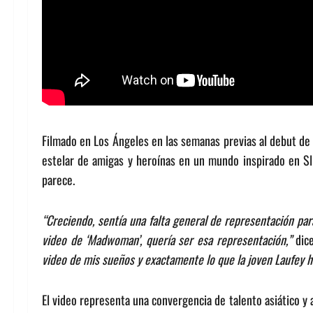
Filmado en Los Ángeles en las semanas previas al debut de 
estelar de amigas y heroínas en un mundo inspirado en Sl
parece.
“Creciendo, sentía una falta general de representación par
video de ‘Madwoman’, quería ser esa representación,”
dice
video de mis sueños y exactamente lo que la joven Laufey h
El video representa una convergencia de talento asiático y