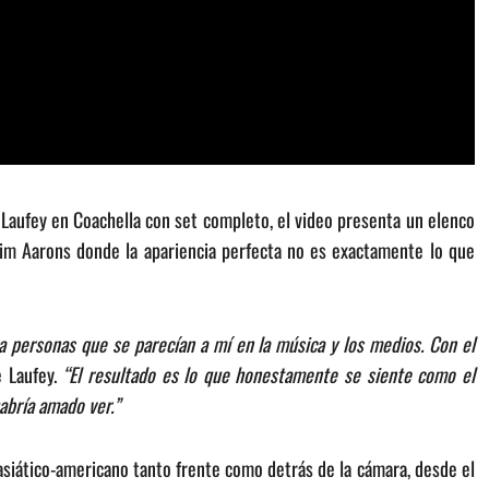
Laufey en Coachella con set completo, el video presenta un elenco
im Aarons donde la apariencia perfecta no es exactamente lo que
a personas que se parecían a mí en la música y los medios. Con el
 Laufey.
“El resultado es lo que honestamente se siente como el
abría amado ver.”
 asiático-americano tanto frente como detrás de la cámara, desde el