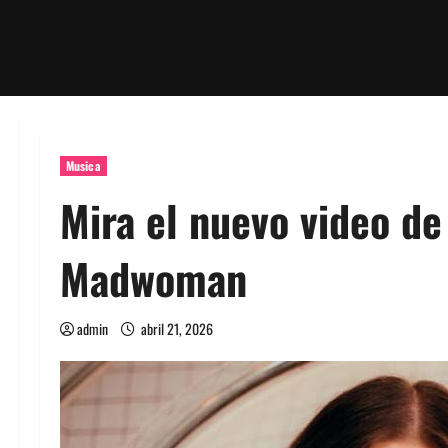
Musica
Mira el nuevo video de
Madwoman
admin
abril 21, 2026