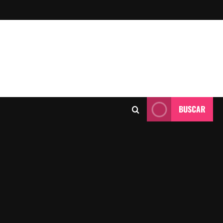
BUSCAR