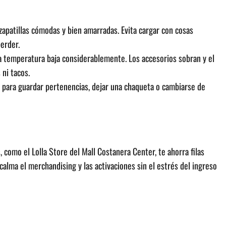
a zapatillas cómodas y bien amarradas. Evita cargar con cosas
erder.
la temperatura baja considerablemente. Los accesorios sobran y el
ni tacos.
s para guardar pertenencias, dejar una chaqueta o cambiarse de
, como el Lolla Store del Mall Costanera Center, te ahorra filas
calma el merchandising y las activaciones sin el estrés del ingreso