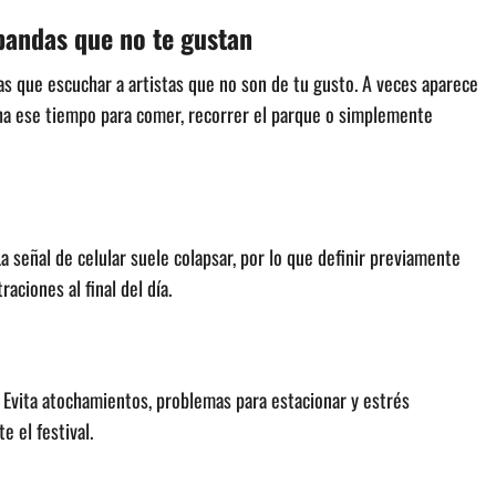
bandas que no te gustan
as que escuchar a artistas que no son de tu gusto. A veces aparece
cha ese tiempo para comer, recorrer el parque o simplemente
a señal de celular suele colapsar, por lo que definir previamente
aciones al final del día.
. Evita atochamientos, problemas para estacionar y estrés
 el festival.