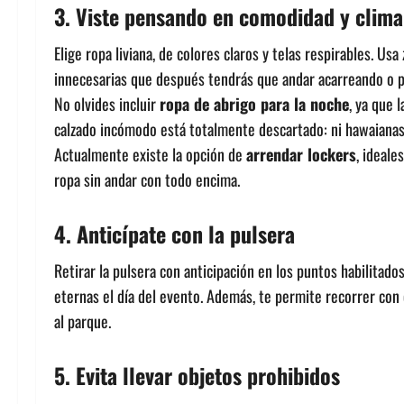
3. Viste pensando en comodidad y clima
Elige ropa liviana, de colores claros y telas respirables. Us
innecesarias que después tendrás que andar acarreando o p
No olvides incluir
ropa de abrigo para la noche
, ya que 
calzado incómodo está totalmente descartado: ni hawaianas 
Actualmente existe la opción de
arrendar lockers
, ideale
ropa sin andar con todo encima.
4. Anticípate con la pulsera
Retirar la pulsera con anticipación en los puntos habilitados
eternas el día del evento. Además, te permite recorrer con 
al parque.
5. Evita llevar objetos prohibidos