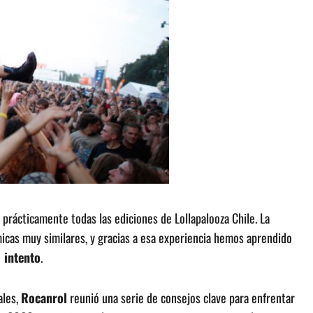
prácticamente todas las ediciones de Lollapalooza Chile. La
cas muy similares, y gracias a esa experiencia hemos aprendido
 intento
.
ales,
Rocanrol
reunió una serie de consejos clave para enfrentar