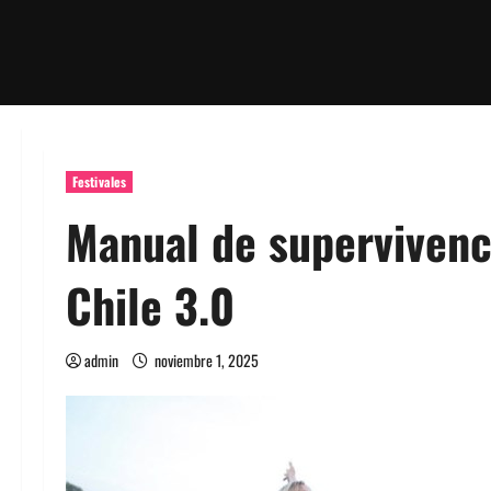
Festivales
Manual de supervivenc
Chile 3.0
admin
noviembre 1, 2025