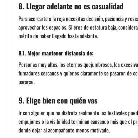
8. Llegar adelante no es casualidad
Para acercarte a la reja necesitas decisión, paciencia y resi
aprovechar los espacios. Si eres de estatura baja, consider
mérito de haber llegado hasta adelante.
8.1. Mejor mantener distancia de:
Personas muy altas, los eternos quejumbrosos, los excesiva
fumadores cercanos y quienes claramente se pasaron de cop
pararse.
9. Elige bien con quién vas
Ir con alguien que no disfruta realmente los festivales puede
empujones o la visibilidad terminan cansando más que el pr
donde dejar al acompañante menos motivado.