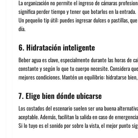
La organización no permite el ingreso de cámaras profesional
significa perder tiempo y tener que botarlos en la entrada.
Un pequeño tip útil: puedes ingresar dulces o pastillas, qu
día.
6. Hidratación inteligente
Beber agua es clave, especialmente durante las horas de cal
constante y según lo que tu cuerpo necesite. Considera que 
mejores condiciones. Mantén un equilibrio: hidratarse bien
7. Elige bien dónde ubicarse
Los costados del escenario suelen ser una buena alternativ
aceptable. Además, facilitan la salida en caso de emergenci
Si lo tuyo es el sonido por sobre la vista, el mejor punto si