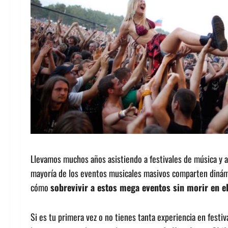
Llevamos muchos años asistiendo a festivales de música y a 
mayoría de los eventos musicales masivos comparten dinámi
cómo
sobrevivir a estos mega eventos sin morir en el
Si es tu primera vez o no tienes tanta experiencia en festiv