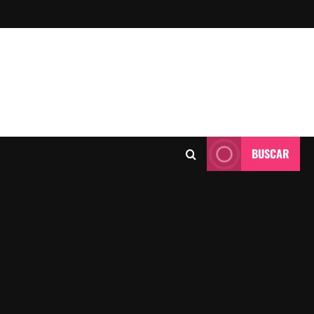
BUSCAR