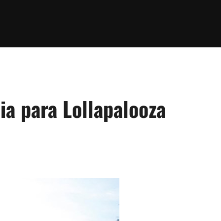
ia para Lollapalooza