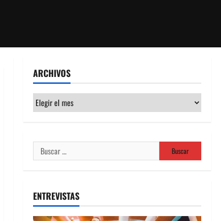
ARCHIVOS
Archivos
Buscar:
ENTREVISTAS