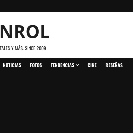
ANROL
TALES Y MÁS. SINCE 2009
NOTICIAS
FOTOS
TENDENCIAS
CINE
RESEÑAS