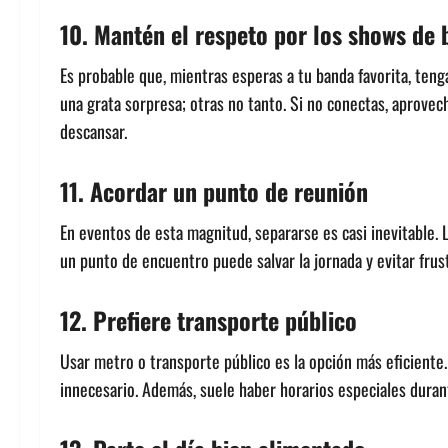
10. Mantén el respeto por los shows de 
Es probable que, mientras esperas a tu banda favorita, teng
una grata sorpresa; otras no tanto. Si no conectas, aprove
descansar.
11. Acordar un punto de reunión
En eventos de esta magnitud, separarse es casi inevitable. L
un punto de encuentro puede salvar la jornada y evitar frustr
12. Prefiere transporte público
Usar metro o transporte público es la opción más eficiente
innecesario. Además, suele haber horarios especiales durante