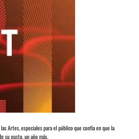
las Artes, especiales para el público que confía en que la
 su gusto, un año más.