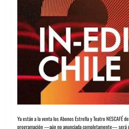
Ya están a la venta los Abonos Estrella y Teatro NESCAFÉ de 
programación —aún no anunciada completamente— será de