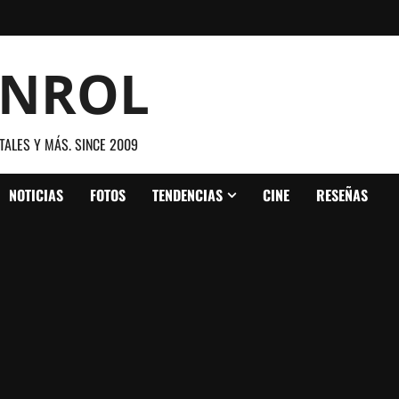
ANROL
TALES Y MÁS. SINCE 2009
NOTICIAS
FOTOS
TENDENCIAS
CINE
RESEÑAS