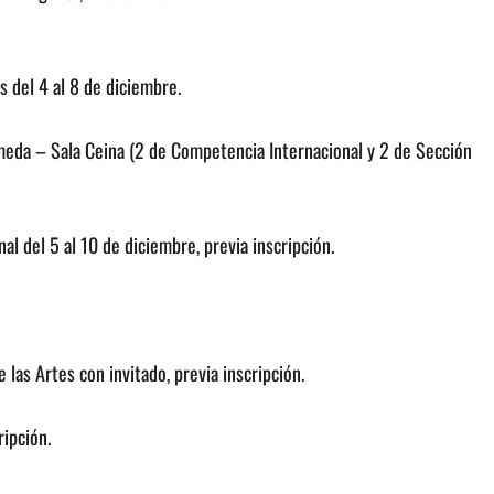
 del 4 al 8 de diciembre.
meda – Sala Ceina (2 de Competencia Internacional y 2 de Sección
l del 5 al 10 de diciembre, previa inscripción.
as Artes con invitado, previa inscripción.
ipción.