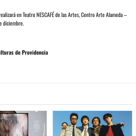
realizará en Teatro NESCAFÉ de las Artes, Centro Arte Alameda –
de diciembre.
lturas de Providencia