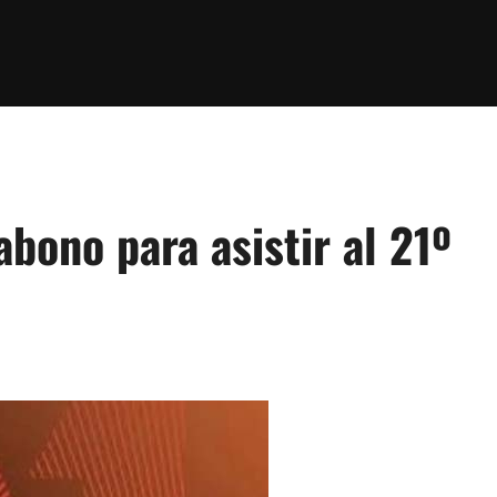
bono para asistir al 21º