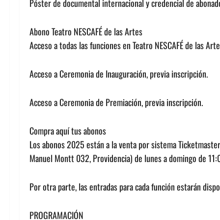
Póster de documental internacional y credencial de abonad
Abono Teatro NESCAFÉ de las Artes
Acceso a todas las funciones en Teatro NESCAFÉ de las Artes
Acceso a Ceremonia de Inauguración, previa inscripción.
Acceso a Ceremonia de Premiación, previa inscripción.
Compra aquí tus abonos
Los abonos 2025 están a la venta por sistema Ticketmaster 
Manuel Montt 032, Providencia) de lunes a domingo de 11:0
Por otra parte, las entradas para cada función estarán disp
PROGRAMACIÓN