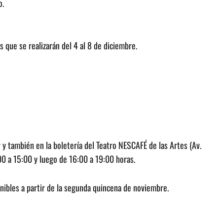
o.
 que se realizarán del 4 al 8 de diciembre.
y también en la boletería del Teatro NESCAFÉ de las Artes (Av.
0 a 15:00 y luego de 16:00 a 19:00 horas.
onibles a partir de la segunda quincena de noviembre.