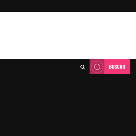
BUSCAR