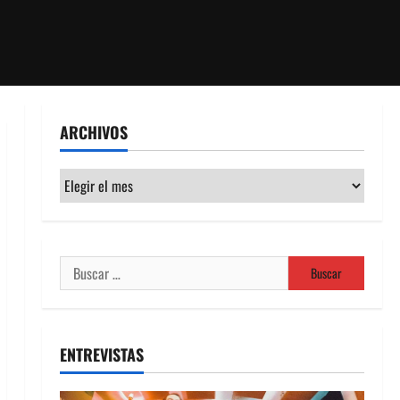
ARCHIVOS
Archivos
Buscar:
ENTREVISTAS