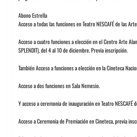
Abono Estrella
Acceso a todas las funciones en Teatro NESCAFÉ de las Artes
Acceso a cuatro funciones a elección en el Centro Arte Ala
SPLENDIT), del 4 al 10 de diciembre. Previa inscripción.
También Acceso a funciones a elección en la Cineteca Naciona
Acceso a dos funciones en Sala Nemesio.
Y acceso a ceremonia de inauguración en Teatro NESCAFÉ de l
Acceso a Ceremonia de Premiación en Cineteca, previa inscr