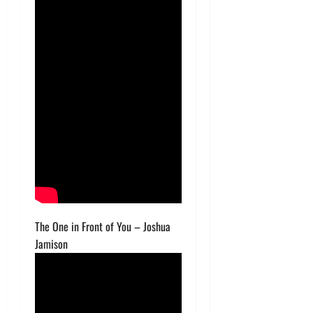
The One in Front of You – Joshua
Jamison