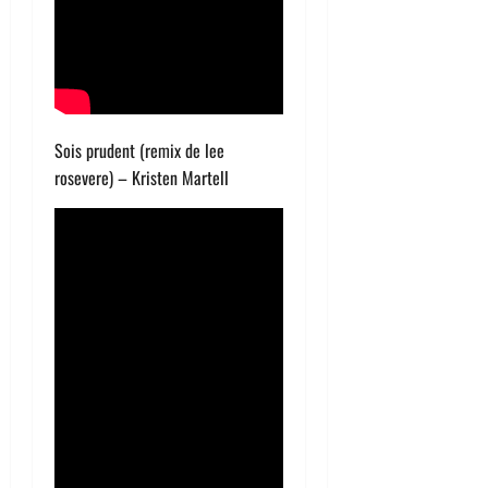
Sois prudent (remix de lee
rosevere) – Kristen Martell