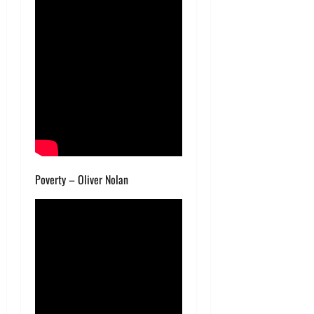
Poverty – Oliver Nolan