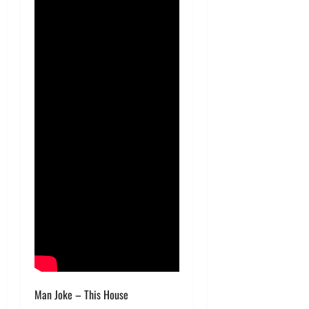
Man Joke – This House