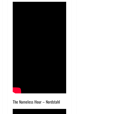
The Nameless Hour – Nordstahl