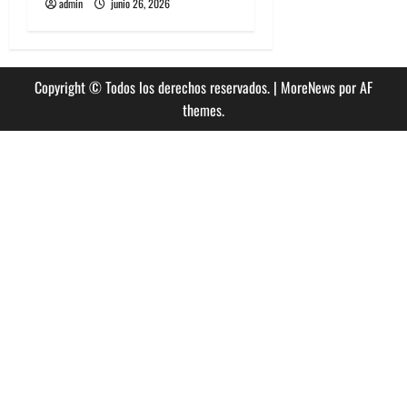
admin
junio 26, 2026
Copyright © Todos los derechos reservados.
|
MoreNews
por AF
themes.