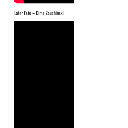
Later Fate – Dima Zouchinski