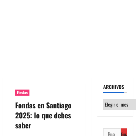
ARCHIVOS
Fiestas
Archivos
Fondas en Santiago
2025: lo que debes
saber
Buscar: