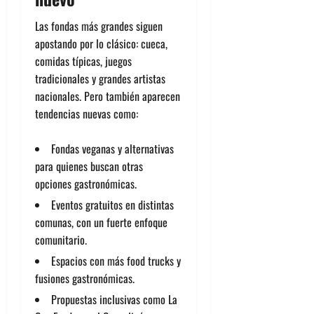
Las fondas más grandes siguen
apostando por lo clásico: cueca,
comidas típicas, juegos
tradicionales y grandes artistas
nacionales. Pero también aparecen
tendencias nuevas como:
Fondas veganas y alternativas
para quienes buscan otras
opciones gastronómicas.
Eventos gratuitos en distintas
comunas, con un fuerte enfoque
comunitario.
Espacios con más food trucks y
fusiones gastronómicas.
Propuestas inclusivas como La