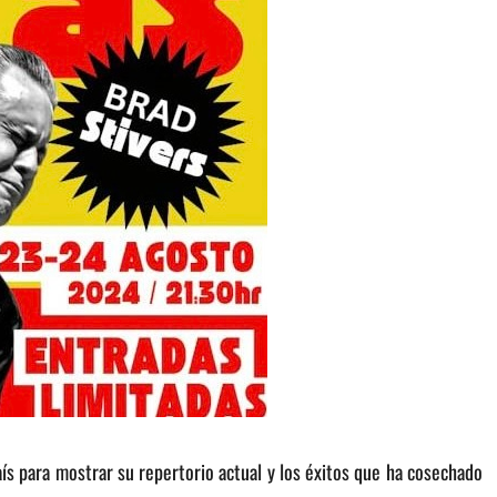
ís para mostrar su repertorio actual y los éxitos que ha cosechado