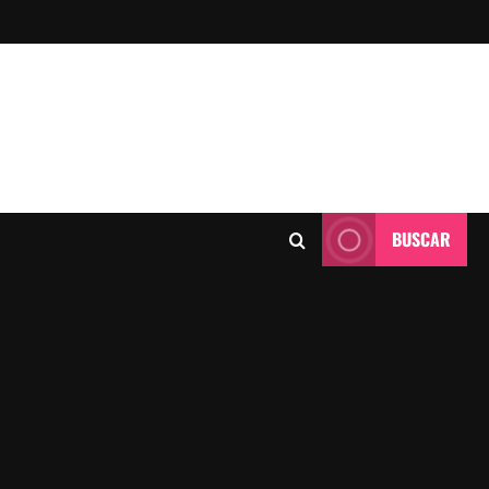
BUSCAR