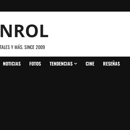
ANROL
TALES Y MÁS. SINCE 2009
NOTICIAS
FOTOS
TENDENCIAS
CINE
RESEÑAS