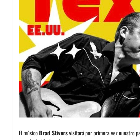
El músico
Brad Stivers
visitará por primera vez nuestro pa