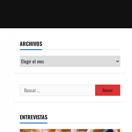
ARCHIVOS
Archivos
Buscar:
ENTREVISTAS