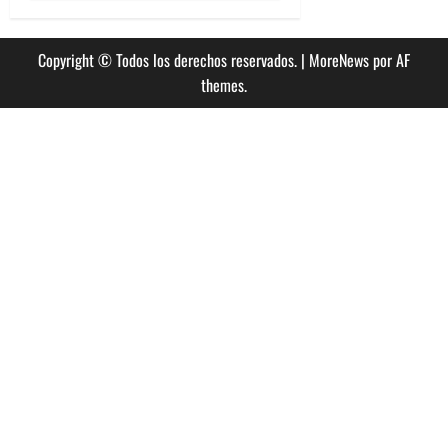
Copyright © Todos los derechos reservados.
|
MoreNews
por AF
themes.