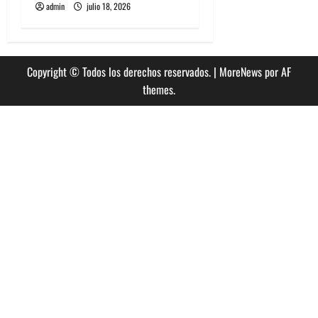
admin
julio 18, 2026
Copyright © Todos los derechos reservados.
|
MoreNews
por AF
themes.