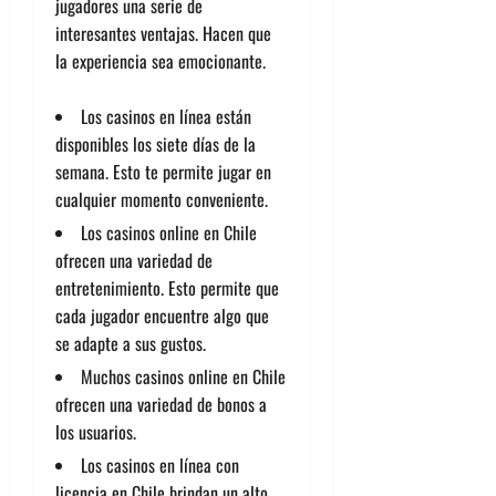
jugadores una serie de
interesantes ventajas. Hacen que
la experiencia sea emocionante.
Los casinos en línea están
disponibles los siete días de la
semana. Esto te permite jugar en
cualquier momento conveniente.
Los casinos online en Chile
ofrecen una variedad de
entretenimiento. Esto permite que
cada jugador encuentre algo que
se adapte a sus gustos.
Muchos casinos online en Chile
ofrecen una variedad de bonos a
los usuarios.
Los casinos en línea con
licencia en Chile brindan un alto