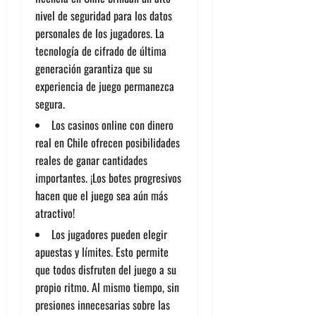
nivel de seguridad para los datos
personales de los jugadores. La
tecnología de cifrado de última
generación garantiza que su
experiencia de juego permanezca
segura.
Los casinos online con dinero
real en Chile ofrecen posibilidades
reales de ganar cantidades
importantes. ¡Los botes progresivos
hacen que el juego sea aún más
atractivo!
Los jugadores pueden elegir
apuestas y límites. Esto permite
que todos disfruten del juego a su
propio ritmo. Al mismo tiempo, sin
presiones innecesarias sobre las