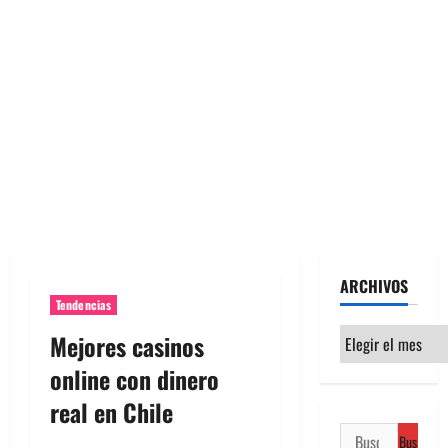
ARCHIVOS
Tendencias
Archivos
Mejores casinos
online con dinero
real en Chile
Buscar: