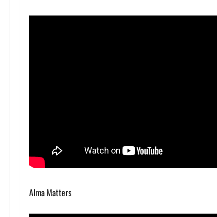
Alma Matters