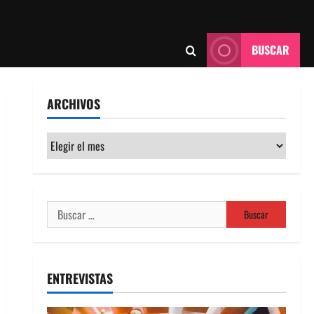
BUSCAR
ARCHIVOS
Archivos
Buscar:
ENTREVISTAS