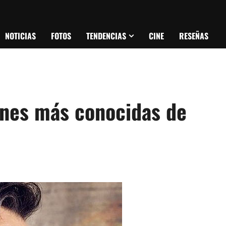
NOTICIAS
FOTOS
TENDENCIAS
CINE
RESEÑAS
ones más conocidas de