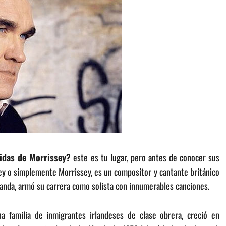
idas de Morrissey?
este es tu lugar, pero antes de conocer sus
y o simplemente Morrissey, es un compositor y cantante británico
banda, armó su carrera como solista con innumerables canciones.
a familia de inmigrantes irlandeses de clase obrera, creció en