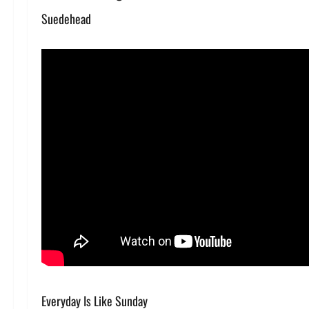
Suedehead
Everyday Is Like Sunday