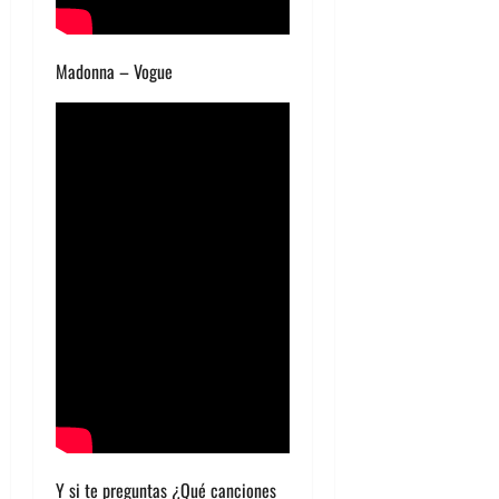
Madonna – Vogue
Y si te preguntas ¿Qué canciones