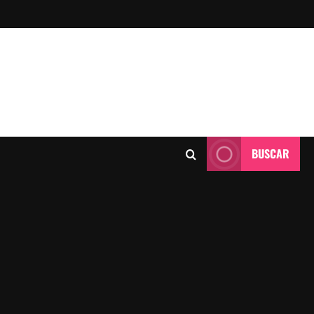
BUSCAR