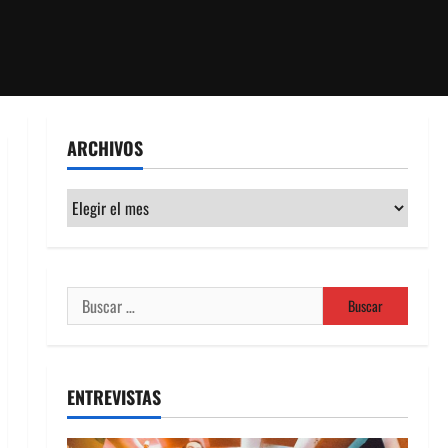
ARCHIVOS
Archivos
Buscar:
ENTREVISTAS