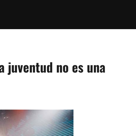
a juventud no es una