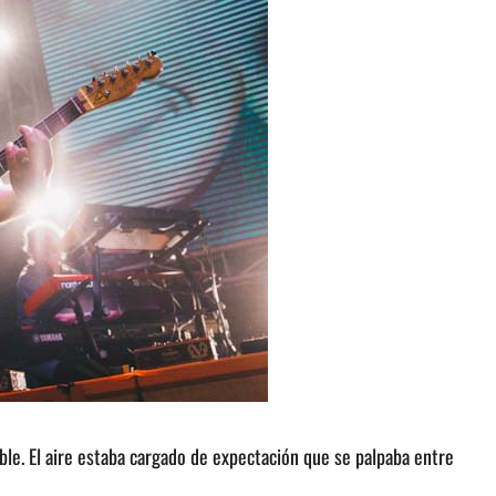
ble. El aire estaba cargado de expectación que se palpaba entre