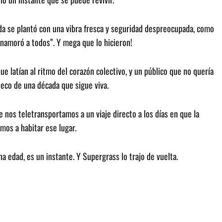
nda se plantó con una vibra fresca y seguridad despreocupada, como
enamoró a todos”. Y mega que lo hicieron!
ue latían al ritmo del corazón colectivo, y un público que no quería
eco de una década que sigue viva.
 nos teletransportamos a un viaje directo a los días en que la
imos a habitar ese lugar.
 edad, es un instante. Y Supergrass lo trajo de vuelta.