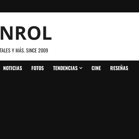
ANROL
TALES Y MÁS. SINCE 2009
NOTICIAS
FOTOS
TENDENCIAS
CINE
RESEÑAS