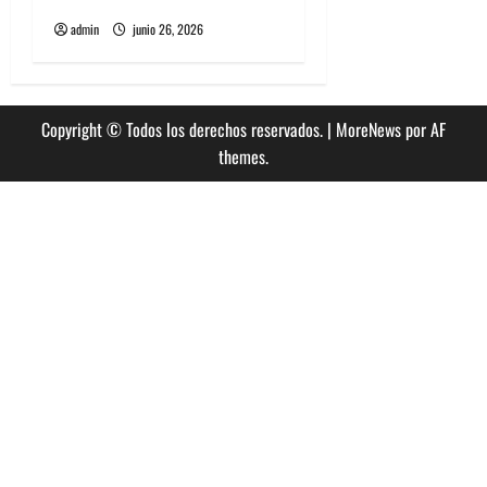
admin
junio 26, 2026
Copyright © Todos los derechos reservados.
|
MoreNews
por AF
themes.