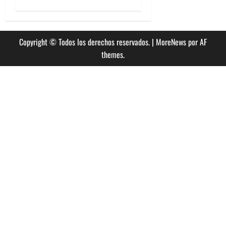
Copyright © Todos los derechos reservados.
|
MoreNews
por AF
themes.