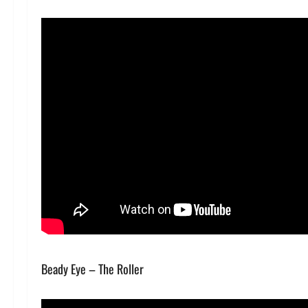
Beady Eye – The Roller