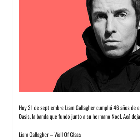
Hoy 21 de septiembre Liam Gallagher cumplió 46 años de eda
Oasis, la banda que fundó junto a su hermano Noel. Acá deja
Liam Gallagher – Wall Of Glass