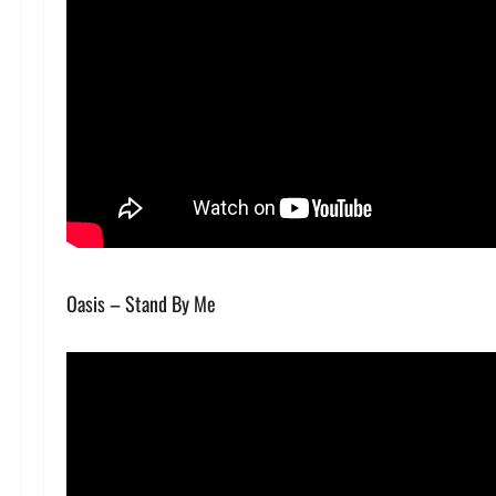
Oasis – Stand By Me