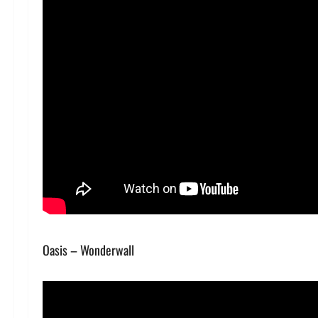
Oasis – Wonderwall