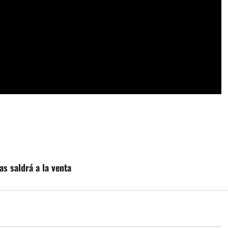
as saldrá a la venta