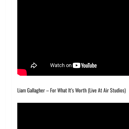
Liam Gallagher – For What It’s Worth (Live At Air Studios)