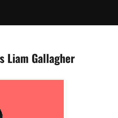
os Liam Gallagher