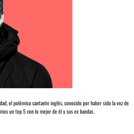
d, el polémico cantante inglés, conocido por haber sido la voz de
mos un top 5 con lo mejor de él y sus ex bandas.