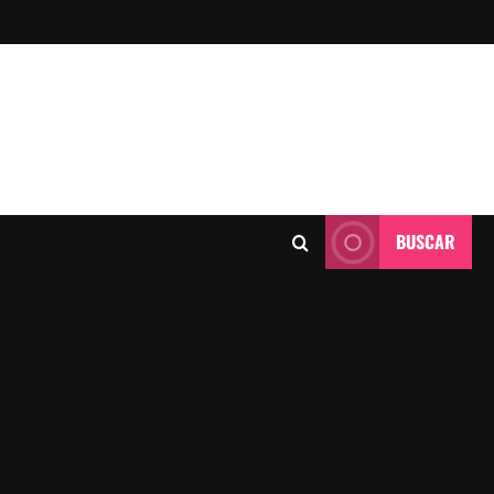
BUSCAR