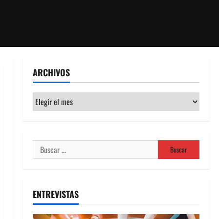
ARCHIVOS
Archivos
Buscar:
ENTREVISTAS