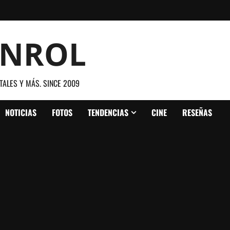
ANROL
TALES Y MÁS. SINCE 2009
NOTICIAS
FOTOS
TENDENCIAS
CINE
RESEÑAS