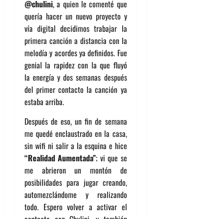
@chulini
, a quien le comenté que
quería hacer un nuevo proyecto y
vía digital decidimos trabajar la
primera canción a distancia con la
melodía y acordes ya definidos. Fue
genial la rapidez con la que fluyó
la energía y dos semanas después
del primer contacto la canción ya
estaba arriba.
Después de eso, un fin de semana
me quedé enclaustrado en la casa,
sin wifi ni salir a la esquina e hice
“Realidad Aumentada”
; vi que se
me abrieron un montón de
posibilidades para jugar creando,
automezclándome y realizando
todo. Espero volver a activar el