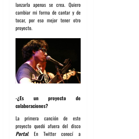
lanzarla apenas se crea. Quiero
cambiar mi forma de cantar y de
tocar, por eso mejor tener otro
proyecto.
-¿Es un proyecto de
colaboraciones?
La primera canción de este
proyecto quedó afuera del disco
Portal
. En Twitter conocí a