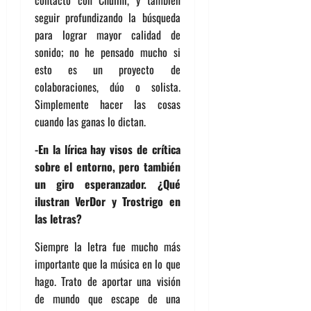
contacto con Chulini, y también
seguir profundizando la búsqueda
para lograr mayor calidad de
sonido; no he pensado mucho si
esto es un proyecto de
colaboraciones, dúo o solista.
Simplemente hacer las cosas
cuando las ganas lo dictan.
-En la lírica hay visos de crítica
sobre el entorno, pero también
un giro esperanzador. ¿Qué
ilustran VerDor y Trostrigo en
las letras?
Siempre la letra fue mucho más
importante que la música en lo que
hago. Trato de aportar una visión
de mundo que escape de una