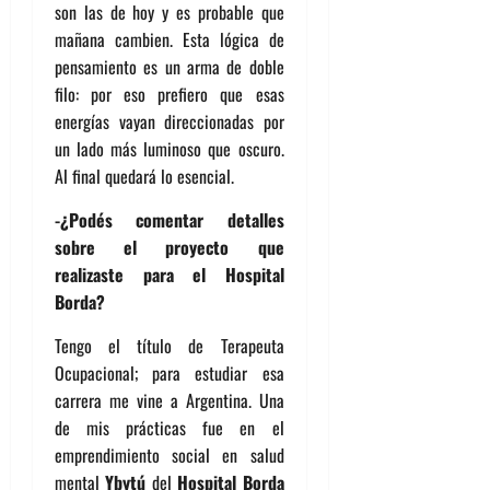
son las de hoy y es probable que
mañana cambien. Esta lógica de
pensamiento es un arma de doble
filo: por eso prefiero que esas
energías vayan direccionadas por
un lado más luminoso que oscuro.
Al final quedará lo esencial.
-¿Podés comentar detalles
sobre el proyecto que
realizaste para el Hospital
Borda?
Tengo el título de Terapeuta
Ocupacional; para estudiar esa
carrera me vine a Argentina. Una
de mis prácticas fue en el
emprendimiento social en salud
mental
Ybytú
del
Hospital Borda