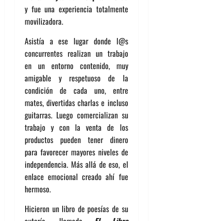
y fue una experiencia totalmente
movilizadora.
Asistía a ese lugar donde l@s
concurrentes realizan un trabajo
en un entorno contenido, muy
amigable y respetuoso de la
condición de cada uno, entre
mates, divertidas charlas e incluso
guitarras. Luego comercializan su
trabajo y con la venta de los
productos pueden tener dinero
para favorecer mayores niveles de
independencia. Más allá de eso, el
enlace emocional creado ahí fue
hermoso.
Hicieron un libro de poesías de su