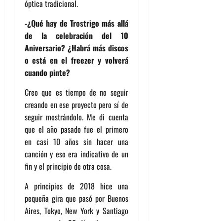
óptica tradicional.
-¿Qué hay de Trostrigo más allá
de la celebración del 10
Aniversario? ¿Habrá más discos
o está en el freezer y volverá
cuando pinte?
Creo que es tiempo de no seguir
creando en ese proyecto pero sí de
seguir mostrándolo. Me di cuenta
que el año pasado fue el primero
en casi 10 años sin hacer una
canción y eso era indicativo de un
fin y el principio de otra cosa.
A principios de 2018 hice una
pequeña gira que pasó por Buenos
Aires, Tokyo, New York y Santiago