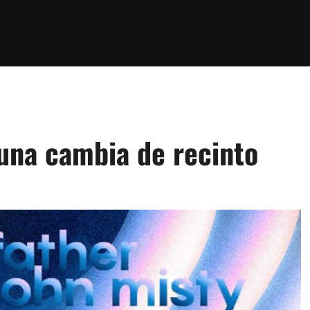
auna cambia de recinto