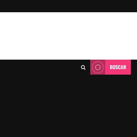
BUSCAR