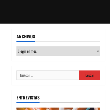
ARCHIVOS
Archivos
Buscar:
ENTREVISTAS