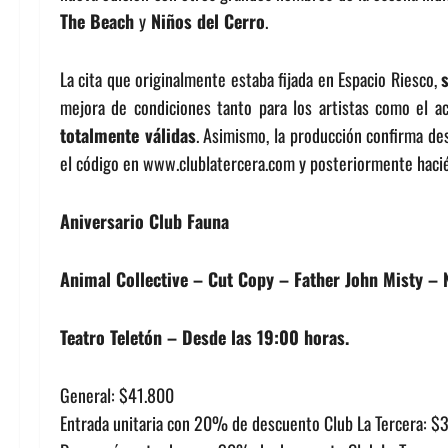
The Beach
y
Niños del Cerro
.
La cita que originalmente estaba fijada en Espacio Riesco,
mejora de condiciones tanto para los artistas como el a
totalmente válidas
. Asimismo, la producción confirma d
el código en www.clublatercera.com y posteriormente hacié
Aniversario Club Fauna
Animal Collective –
Cut
Copy
– Father John Misty – 
Teatro Teletón – Desde las 19:00 horas.
General: $41.800
Entrada unitaria con 20% de descuento Club La Tercera: $