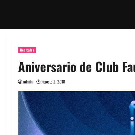
Recitales
Aniversario de Club F
admin
agosto 2, 2018