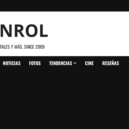
ANROL
TALES Y MÁS. SINCE 2009
NOTICIAS
FOTOS
TENDENCIAS
CINE
RESEÑAS