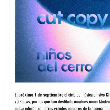
El
próximo 1 de septiembre
el ciclo de música en vivo
Cl
70 shows, por los que han desfilado nombres como Moderat, 
nueva edición con otros grandes nombres de la escena ind