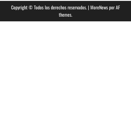
Copyright © Todos los derechos reservados.
|
MoreNews
por AF
themes.