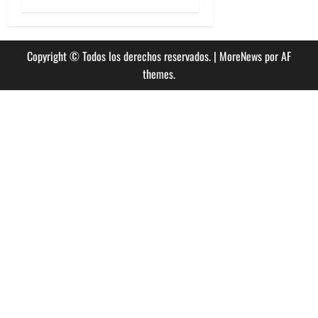
Copyright © Todos los derechos reservados.
|
MoreNews
por AF
themes.