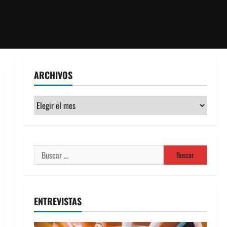
ARCHIVOS
Archivos
Buscar:
ENTREVISTAS