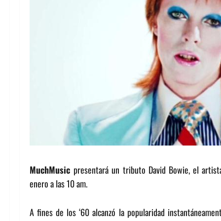
MuchMusic
presentará un tributo David Bowie, el artis
enero a las 10 am.
A fines de los ‘60 alcanzó la popularidad instantáneament