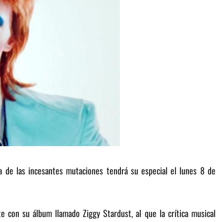
ta de las incesantes mutaciones tendrá su especial el
lunes 8 de
e con su álbum llamado Ziggy Stardust, al que la crítica musical