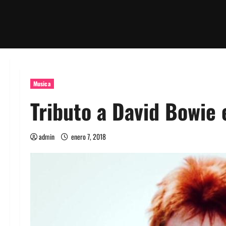
Musica
Tributo a David Bowie
admin
enero 7, 2018