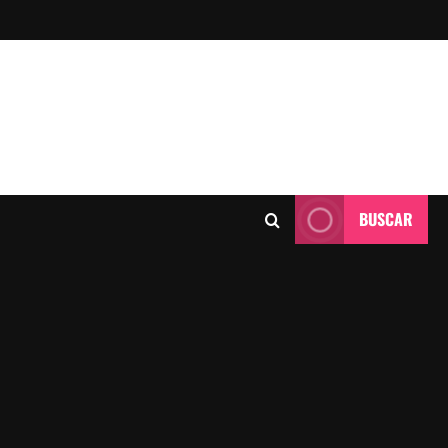
BUSCAR