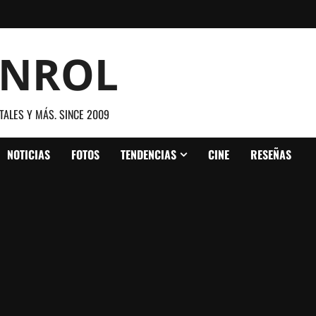
ANROL
TALES Y MÁS. SINCE 2009
NOTICIAS
FOTOS
TENDENCIAS
CINE
RESEÑAS